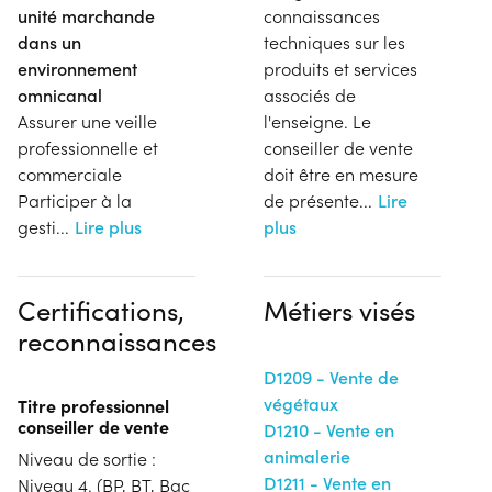
unité marchande
connaissances
dans un
techniques sur les
environnement
produits et services
omnicanal
associés de
Assurer une veille
l'enseigne. Le
professionnelle et
conseiller de vente
commerciale
doit être en mesure
Participer à la
de présente
...
Lire
gesti
...
Lire plus
plus
Certifications,
Métiers visés
reconnaissances
D1209 - Vente de
végétaux
Titre professionnel
conseiller de vente
D1210 - Vente en
animalerie
Niveau de sortie :
D1211 - Vente en
Niveau 4. (BP, BT, Bac