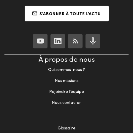
S'ABONNER À TOUTE L'ACTU
À propos de nous
Qui sommes-nous ?
Nos missions
Rejoindre l'équipe
Nous contacter
Footer
Glossaire