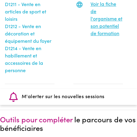
Voir la fiche
D1211 - Vente en
de
articles de sport et
l'organisme et
loisirs
son potentiel
D1212 - Vente en
de formation
décoration et
équipement du foyer
D1214 - Vente en
habillement et
accessoires de la
personne
M'alerter sur les nouvelles sessions
Outils pour compléter
le parcours de vos
bénéficiaires