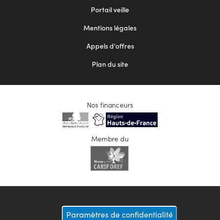
menu
Portail veille
2
Mentions légales
Appels d'offres
Plan du site
Nos financeurs
Membre du
Paramètres de confidentialité