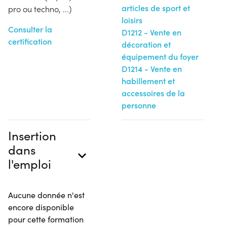
articles de sport et
pro ou techno, ...)
loisirs
Consulter la
D1212 - Vente en
certification
décoration et
équipement du foyer
D1214 - Vente en
habillement et
accessoires de la
personne
Insertion
dans
l'emploi
Aucune donnée n'est
encore disponible
pour cette formation