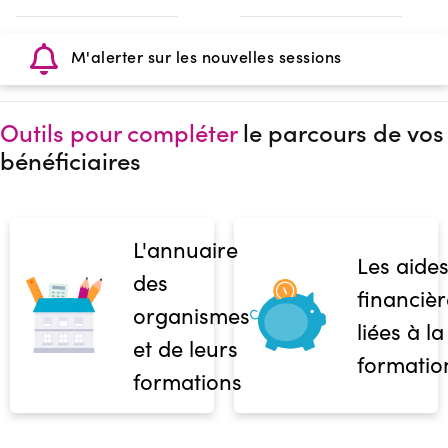
M'alerter sur les nouvelles sessions
Outils pour compléter
le parcours de vos
bénéficiaires
L'annuaire
Les aide
des
financièr
organismes
liées à la
et de leurs
formatio
formations