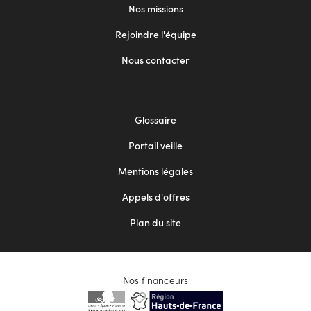
Nos missions
Rejoindre l'équipe
Nous contacter
Footer
Glossaire
menu
Portail veille
2
Mentions légales
Appels d'offres
Plan du site
Nos financeurs