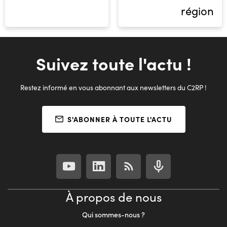
région
Suivez toute l'actu !
Restez informé en vous abonnant aux newsletters du C2RP !
S'ABONNER À TOUTE L'ACTU
À propos de nous
Qui sommes-nous ?