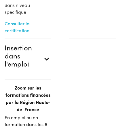
Sans niveau
spécifique
Consulter la
certification
Insertion
dans
l'emploi
Zoom sur les
formations financées
par la Région Hauts-
de-France
En emploi ou en
formation dans les 6