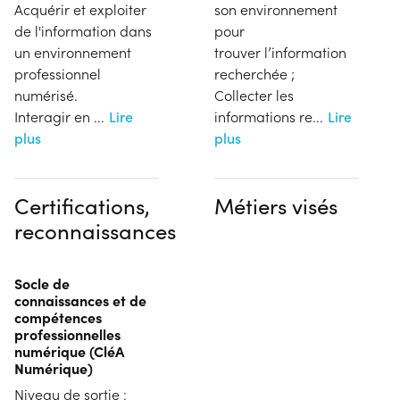
Acquérir et exploiter
son environnement
de l'information dans
pour
un environnement
trouver l’information
professionnel
recherchée ;​
numérisé.
Collecter les
Interagir en
...
Lire
informations re
...
Lire
plus
plus
Certifications,
Métiers visés
reconnaissances
Socle de
connaissances et de
compétences
professionnelles
numérique (CléA
Numérique)
Niveau de sortie :