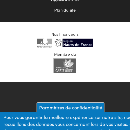
Plan du site
Nos financeurs
Membre du
Paramètres de confidentialité
Pour vous garantir la meilleure expérience sur notre site, no
recueillons des données vous concernant lors de vos visites.