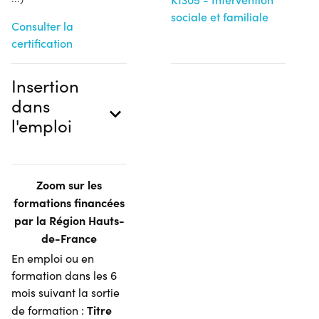
sociale et familiale
Consulter la
certification
Insertion
dans
l'emploi
Zoom sur les
formations financées
par la Région Hauts-
de-France
En emploi ou en
formation dans les 6
mois suivant la sortie
Titre
de formation :