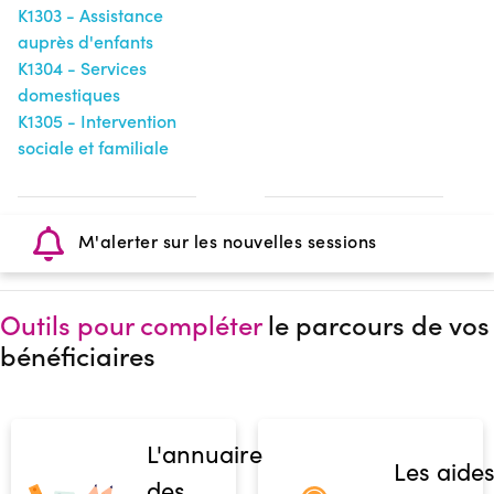
K1303 - Assistance
auprès d'enfants
K1304 - Services
domestiques
K1305 - Intervention
sociale et familiale
M'alerter sur les nouvelles sessions
Outils pour compléter
le parcours de vos
bénéficiaires
L'annuaire
Les aide
des