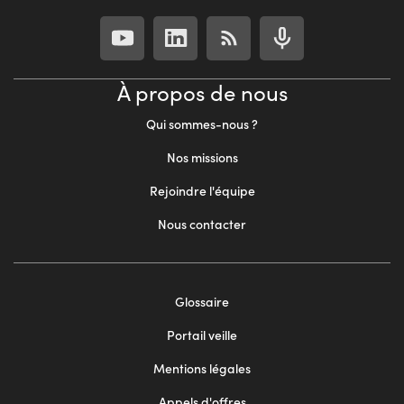
À propos de nous
Qui sommes-nous ?
Nos missions
Rejoindre l'équipe
Nous contacter
Footer
Glossaire
menu
Portail veille
2
Mentions légales
Appels d'offres