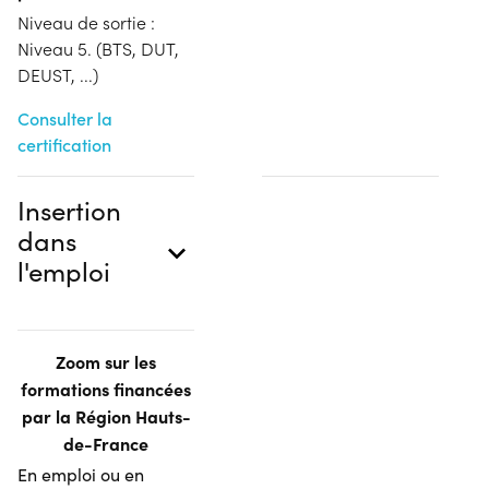
Niveau de sortie :
Niveau 5. (BTS, DUT,
DEUST, ...)
Consulter la
certification
Insertion
dans
l'emploi
Zoom sur les
formations financées
par la Région Hauts-
de-France
En emploi ou en