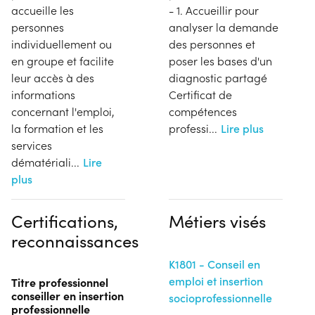
accueille les
- 1. Accueillir pour
personnes
analyser la demande
individuellement ou
des personnes et
en groupe et facilite
poser les bases d'un
leur accès à des
diagnostic partagé
informations
Certificat de
concernant l'emploi,
compétences
la formation et les
professi
...
Lire plus
services
dématériali
...
Lire
plus
Certifications,
Métiers visés
reconnaissances
K1801 - Conseil en
emploi et insertion
Titre professionnel
conseiller en insertion
socioprofessionnelle
professionnelle