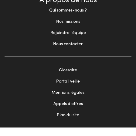
Qui sommes-nous ?
Nos missions
Rejoindre l'équipe
Nous contacter
Footer
Glossaire
menu
Portail veille
2
Mentions légales
Appels d'offres
Plan du site