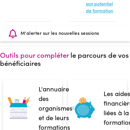
son potentiel
de formation
M'alerter sur les nouvelles sessions
Outils pour compléter
le parcours de vos
bénéficiaires
L'annuaire
Les aide
des
financièr
organismes
liées à la
et de leurs
formatio
formations