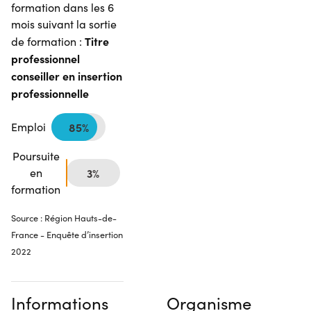
formation dans les 6
mois suivant la sortie
Titre
de formation :
professionnel
conseiller en insertion
professionnelle
Emploi
85%
Poursuite
en
3%
formation
Source : Région Hauts-de-
France - Enquête d’insertion
2022
Informations
Organisme