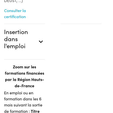
DEUST, ...)
Consulter la
certification
Insertion
dans
l'emploi
Zoom sur les
formations financées
par la Région Hauts-
de-France
En emploi ou en
formation dans les 6
mois suivant la sortie
Titre
de formation :