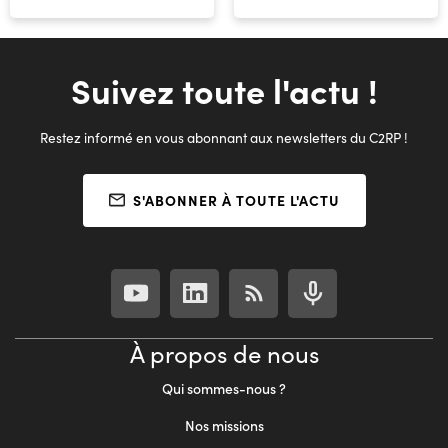
Suivez toute l'actu !
Restez informé en vous abonnant aux newsletters du C2RP !
S'ABONNER À TOUTE L'ACTU
À propos de nous
Qui sommes-nous ?
Nos missions