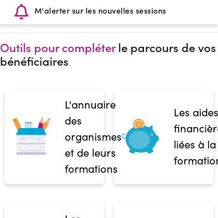
M'alerter sur les nouvelles sessions
Outils pour compléter
le parcours de vos
bénéficiaires
L'annuaire
Les aide
des
financièr
organismes
liées à la
et de leurs
formatio
formations