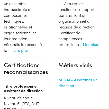
un ensemble
- 1. Assurer les
indissociable de
fonctions de support
composantes
administratif et
techniques,
organisationnel à
relationnelles et
l'équipe de direction
organisationnelles ;
Certificat de
leur maintien
compétences
nécessite le recours à
professionn
...
Lire plus
la f
...
Lire plus
Certifications,
Métiers visés
reconnaissances
M1604 - Assistanat de
direction
Titre professionnel
assistant de direction
Niveau de sortie :
Niveau 5. (BTS, DUT,