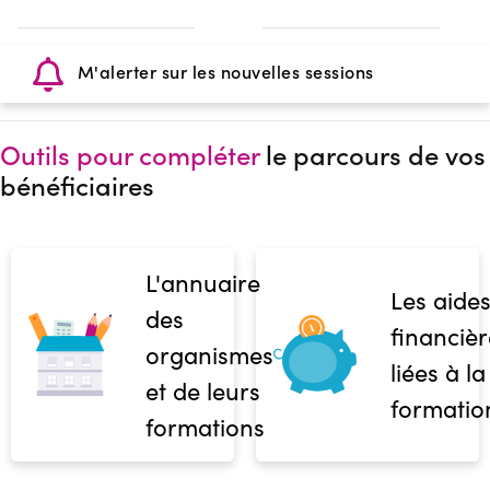
M'alerter sur les nouvelles sessions
Outils pour compléter
le parcours de vos
bénéficiaires
L'annuaire
Les aide
des
financièr
organismes
liées à la
et de leurs
formatio
formations