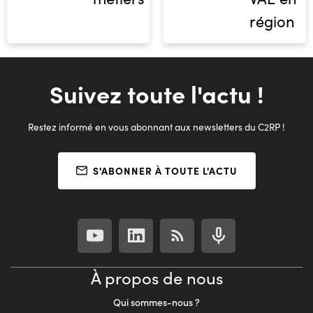
région
Suivez toute l'actu !
Restez informé en vous abonnant aux newsletters du C2RP !
S'ABONNER À TOUTE L'ACTU
À propos de nous
Qui sommes-nous ?