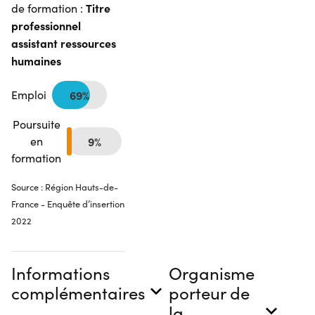
Titre
de formation :
professionnel
assistant ressources
humaines
Emploi
69%
Poursuite
en
9%
formation
Source : Région Hauts-de-
France - Enquête d’insertion
2022
Informations
Organisme
complémentaires
porteur de
la