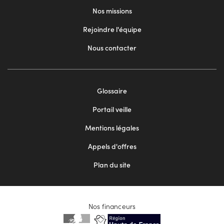
Nos missions
Rejoindre l'équipe
Nous contacter
Footer
Glossaire
menu
Portail veille
2
Mentions légales
Appels d'offres
Plan du site
Nos financeurs