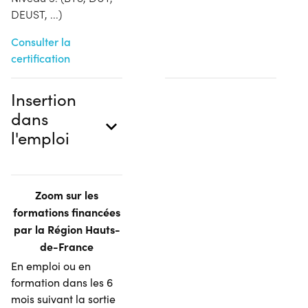
DEUST, ...)
Consulter la
certification
Insertion
dans
l'emploi
Zoom sur les
formations financées
par la Région Hauts-
de-France
En emploi ou en
formation dans les 6
mois suivant la sortie