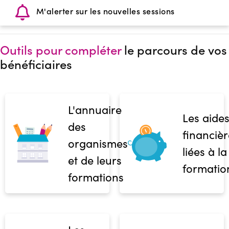
M'alerter sur les nouvelles sessions
Outils pour compléter
le parcours de vos
bénéficiaires
L'annuaire
Les aide
des
financièr
organismes
liées à la
et de leurs
formatio
formations