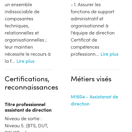
un ensemble
- 1. Assurer les
indissociable de
fonctions de support
composantes
administratif et
techniques,
organisationnel à
relationnelles et
l'équipe de direction
organisationnelles ;
Certificat de
leur maintien
compétences
nécessite le recours à
professionn
...
Lire plus
la f
...
Lire plus
Certifications,
Métiers visés
reconnaissances
M1604 - Assistanat de
direction
Titre professionnel
assistant de direction
Niveau de sortie :
Niveau 5. (BTS, DUT,