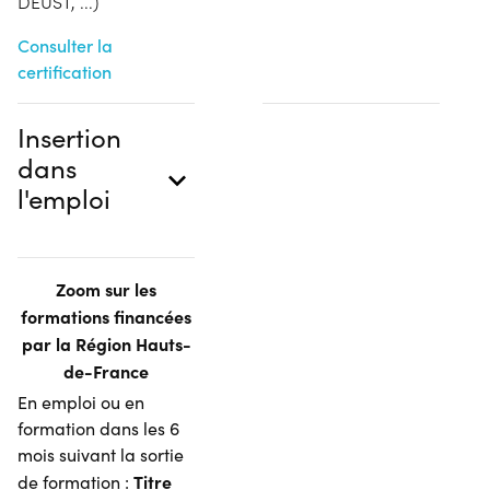
DEUST, ...)
Consulter la
certification
Insertion
dans
l'emploi
Zoom sur les
formations financées
par la Région Hauts-
de-France
En emploi ou en
formation dans les 6
mois suivant la sortie
Titre
de formation :