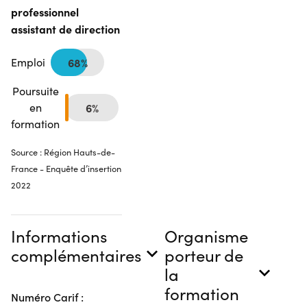
professionnel
assistant de direction
Emploi
68%
Poursuite
en
6%
formation
Source : Région Hauts-de-
France - Enquête d’insertion
2022
Informations
Organisme
complémentaires
porteur de
la
formation
Numéro Carif :