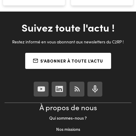
Suivez toute l'actu !
Restez informé en vous abonnant aux newsletters du C2RP !
S'ABONNER À TOUTE L'ACTU
À propos de nous
Qui sommes-nous ?
Nos missions