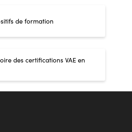
sitifs de formation
oire des certifications VAE en