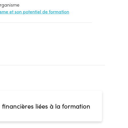
'organisme
nisme et son potentiel de formation
 financières liées à la formation