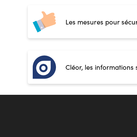
Les mesures pour sécur
Cléor, les informations 