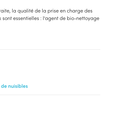
raite, la qualité de la prise en charge des
x sont essentielles : l'agent de bio-nettoyage
 de nuisibles