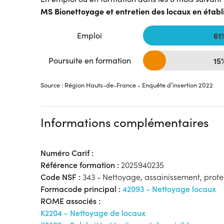
MS Bionettoyage et entretien des locaux en établ
Emploi
61
Poursuite en formation
15
Source : Région Hauts-de-France - Enquête d’insertion 2022
Informations complémentaires
Numéro Carif :
Référence formation :
2025940235
Code NSF :
343 - Nettoyage, assainissement, prote
Formacode principal :
42093 - Nettoyage locaux
ROME associés :
K2204 - Nettoyage de locaux