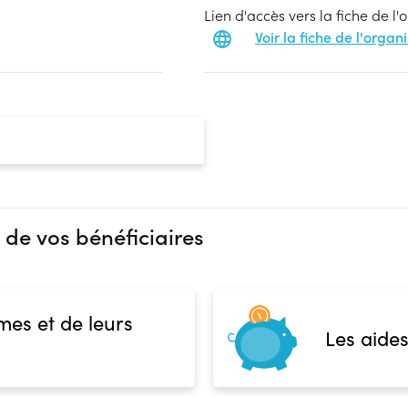
Lien d'accès vers la fiche de l
Voir la fiche de l'orga
 de vos bénéficiaires
mes et de leurs
Les aides