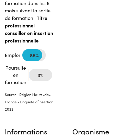
formation dans les 6
mois suivant la sortie
Titre
de formation :
professionnel
conseiller en insertion
professionnelle
Emploi
85%
Poursuite
en
3%
formation
Source : Région Hauts-de-
France - Enquête d’insertion
2022
Informations
Organisme