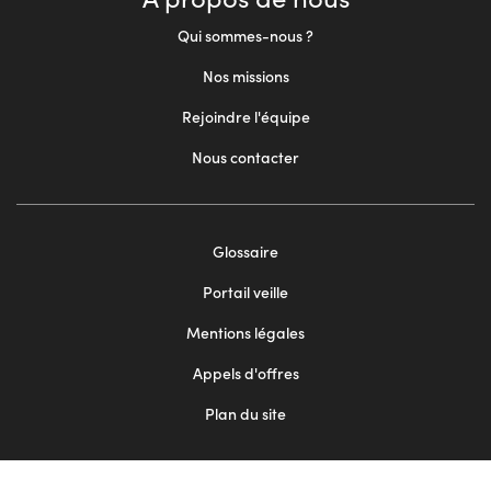
Qui sommes-nous ?
Nos missions
Rejoindre l'équipe
Nous contacter
Footer
Glossaire
menu
Portail veille
2
Mentions légales
Appels d'offres
Plan du site