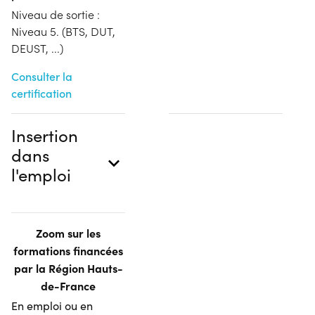
Niveau de sortie :
Niveau 5. (BTS, DUT,
DEUST, ...)
Consulter la
certification
Insertion
dans
l'emploi
Zoom sur les
formations financées
par la Région Hauts-
de-France
En emploi ou en