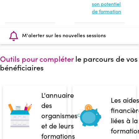
son potentiel
de formation
M'alerter sur les nouvelles sessions
Outils pour compléter
le parcours de vos
bénéficiaires
L'annuaire
Les aide
des
financièr
organismes
liées à la
et de leurs
formatio
formations