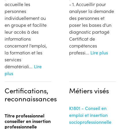
accueille les
- 1. Accueillir pour
personnes
analyser la demande
individuellement ou
des personnes et
en groupe et facilite
poser les bases d'un
leur accès à des
diagnostic partagé
informations
Certificat de
concernant l'emploi,
compétences
la formation et les
professi
...
Lire plus
services
dématériali
...
Lire
plus
Certifications,
Métiers visés
reconnaissances
K1801 - Conseil en
emploi et insertion
Titre professionnel
conseiller en insertion
socioprofessionnelle
professionnelle