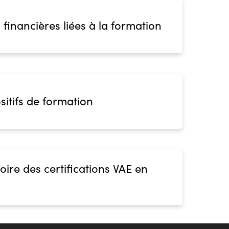
 financières liées à la formation
sitifs de formation
oire des certifications VAE en