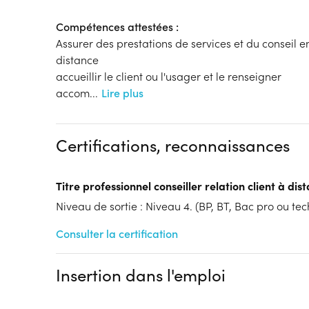
Compétences attestées :
Assurer des prestations de services et du conseil en
distance
accueillir le client ou l'usager et le renseigner
accom
...
Lire plus
Certifications, reconnaissances
Titre professionnel conseiller relation client à dis
Niveau de sortie : Niveau 4. (BP, BT, Bac pro ou tech
Consulter la certification
Insertion dans l'emploi