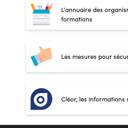
L'annuaire des organis
formations
Les mesures pour sécur
Cléor, les informations 