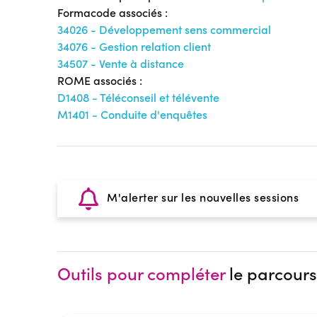
Formacode associés :
34026 - Développement sens commercial
34076 - Gestion relation client
34507 - Vente à distance
ROME associés :
D1408 - Téléconseil et télévente
M1401 - Conduite d'enquêtes
M'alerter sur les nouvelles sessions
Outils pour compléter
le parcours