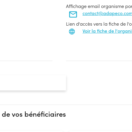
Affichage email organisme po
contact@adapeco.co
Lien d'accès vers la fiche de l
Voir la fiche de l'orga
 de vos bénéficiaires