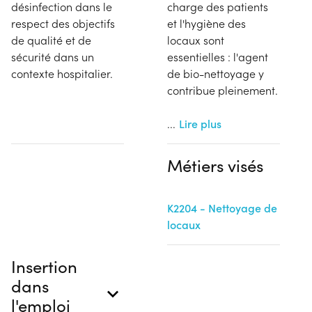
désinfection dans le
charge des patients
respect des objectifs
et l'hygiène des
de qualité et de
locaux sont
sécurité dans un
essentielles : l'agent
contexte hospitalier.
de bio-nettoyage y
contribue pleinement.
...
Lire plus
Métiers visés
K2204 - Nettoyage de
locaux
Insertion
dans
l'emploi