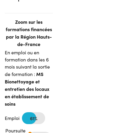
Zoom sur les
formations financées
par la Région Hauts-
de-France
En emploi ou en
formation dans les 6
mois suivant la sortie
MS
de formation :
Bionettoyage et
entretien des locaux
en établissement de
soins
Emploi
61%
Poursuite