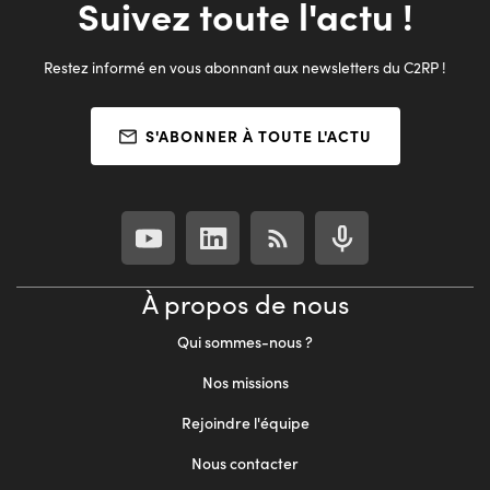
Suivez toute l'actu !
Restez informé en vous abonnant aux newsletters du C2RP !
S'ABONNER À TOUTE L'ACTU
À propos de nous
Qui sommes-nous ?
Nos missions
Rejoindre l'équipe
Nous contacter