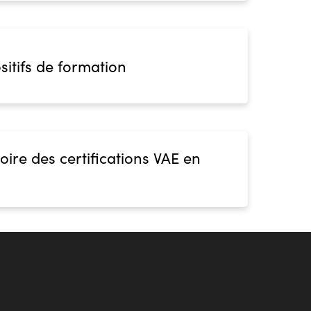
sitifs de formation
oire des certifications VAE en