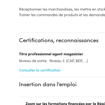
Réceptionner les marchandises, les mettre en stock 
Traiter les commandes de produits et les demandes
Certifications, reconnaissances
Titre professionnel agent magasinier
Niveau de sortie : Niveau 3. (CAP, BEP, ...)
Consulter la certification
Insertion dans l'emploi
Zoom sur les formations financées par la Ré