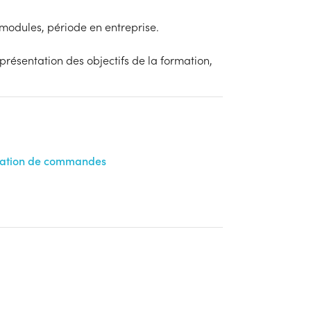
modules, période en entreprise.
 présentation des objectifs de la formation,
ration de commandes