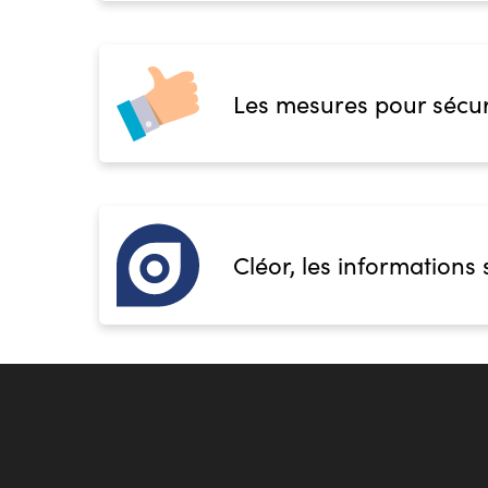
Les mesures pour sécur
Cléor, les informations 