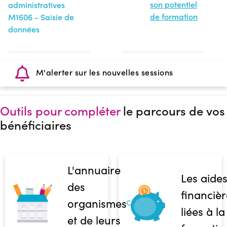
son potentiel
administratives
de formation
M1606 - Saisie de
données
M'alerter sur les nouvelles sessions
Outils pour compléter
le parcours de vos
bénéficiaires
L'annuaire
Les aide
des
financièr
organismes
liées à la
et de leurs