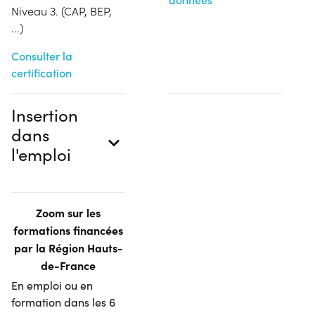
Niveau 3. (CAP, BEP,
...)
Consulter la
certification
Insertion
dans
l'emploi
Zoom sur les
formations financées
par la Région Hauts-
de-France
En emploi ou en
formation dans les 6