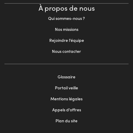
À propos de nous
Qui sommes-nous ?
Nos missions
Rejoindre l'équipe
Nous contacter
Footer
Glossaire
menu
Portail veille
2
Mentions légales
Appels d'offres
Plan du site