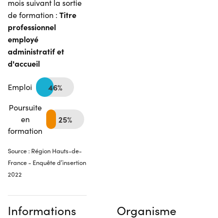
mois suivant la sortie
Titre
de formation :
professionnel
employé
administratif et
d'accueil
Emploi
46%
Poursuite
en
25%
formation
Source : Région Hauts-de-
France - Enquête d’insertion
2022
Informations
Organisme