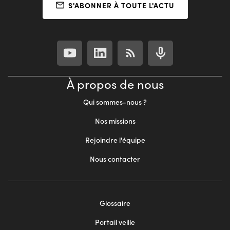
S'ABONNER À TOUTE L'ACTU
À propos de nous
Qui sommes-nous ?
Nos missions
Rejoindre l'équipe
Nous contacter
Footer
Glossaire
menu
Portail veille
2