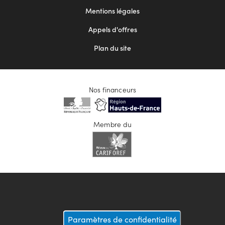
Mentions légales
Appels d'offres
Plan du site
Nos financeurs
Membre du
Paramètres de confidentialité