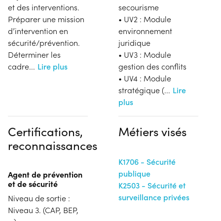
et des interventions.
secourisme
Préparer une mission
• UV2 : Module
d’intervention en
environnement
sécurité/prévention.
juridique
Déterminer les
• UV3 : Module
cadre
...
Lire plus
gestion des conflits
• UV4 : Module
stratégique (
...
Lire
plus
Certifications,
Métiers visés
reconnaissances
K1706 - Sécurité
publique
Agent de prévention
et de sécurité
K2503 - Sécurité et
surveillance privées
Niveau de sortie :
Niveau 3. (CAP, BEP,