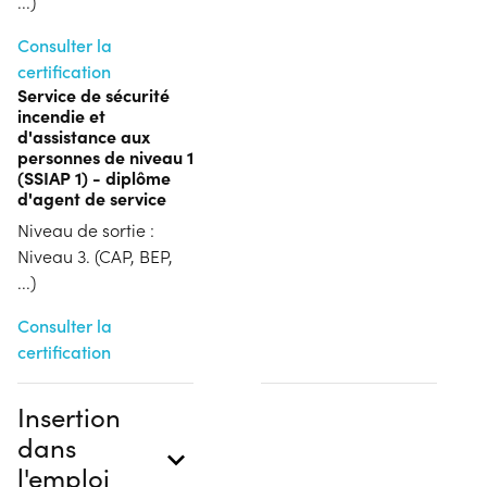
...)
Consulter la
certification
Service de sécurité
incendie et
d'assistance aux
personnes de niveau 1
(SSIAP 1) - diplôme
d'agent de service
Niveau de sortie :
Niveau 3. (CAP, BEP,
...)
Consulter la
certification
Insertion
dans
l'emploi