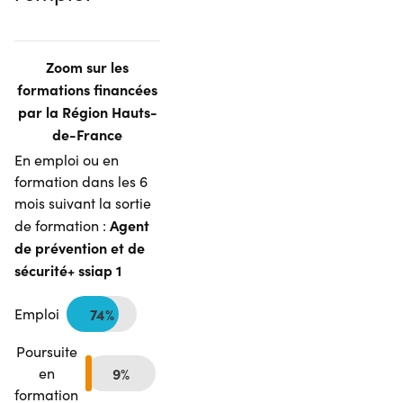
Zoom sur les
formations financées
par la Région Hauts-
de-France
En emploi ou en
formation dans les 6
mois suivant la sortie
Agent
de formation :
de prévention et de
sécurité+ ssiap 1
Emploi
74%
Poursuite
en
9%
formation