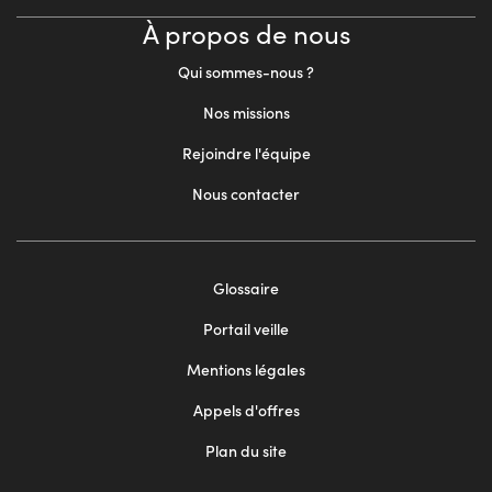
À propos de nous
Qui sommes-nous ?
Nos missions
Rejoindre l'équipe
Nous contacter
Footer
Glossaire
menu
Portail veille
2
Mentions légales
Appels d'offres
Plan du site