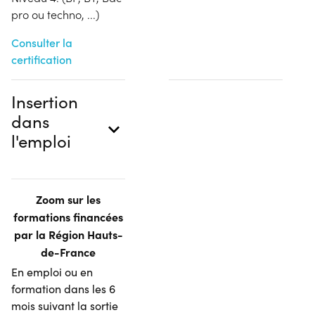
pro ou techno, ...)
Consulter la
certification
Insertion
dans
l'emploi
Zoom sur les
formations financées
par la Région Hauts-
de-France
En emploi ou en
formation dans les 6
mois suivant la sortie