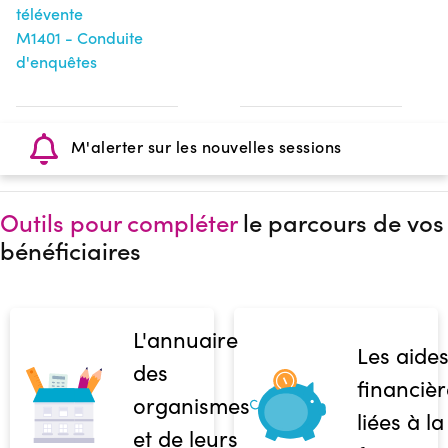
télévente
M1401 - Conduite
d'enquêtes
M'alerter sur les nouvelles sessions
Outils pour compléter
le parcours de vos
bénéficiaires
L'annuaire
Les aide
des
financièr
organismes
liées à la
et de leurs