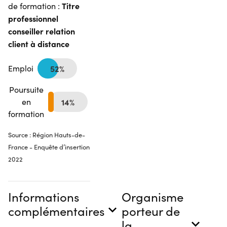
Titre
de formation :
professionnel
conseiller relation
client à distance
Emploi
52%
Poursuite
en
14%
formation
Source : Région Hauts-de-
France - Enquête d’insertion
2022
Informations
Organisme
complémentaires
porteur de
la