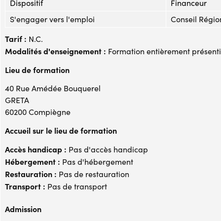
Dispositif
Financeur
S'engager vers l'emploi
Conseil Régi
Tarif :
N.C.
Modalités d'enseignement :
Formation entièrement présenti
Lieu de formation
40 Rue Amédée Bouquerel
GRETA
60200 Compiègne
Accueil sur le lieu de formation
Accès handicap :
Pas d'accès handicap
Hébergement :
Pas d'hébergement
Restauration :
Pas de restauration
Transport :
Pas de transport
Admission