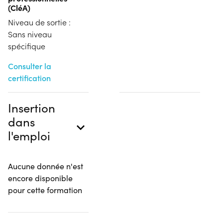
(CléA)
Niveau de sortie :
Sans niveau
spécifique
Consulter la
certification
Insertion
dans
l'emploi
Aucune donnée n'est
encore disponible
pour cette formation