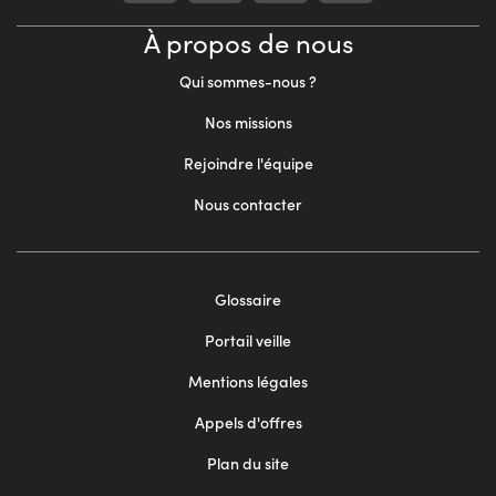
À propos de nous
Qui sommes-nous ?
Nos missions
Rejoindre l'équipe
Nous contacter
Footer
Glossaire
menu
Portail veille
2
Mentions légales
Appels d'offres
Plan du site