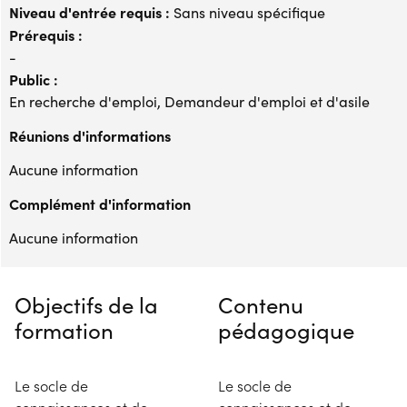
Niveau d'entrée requis :
Sans niveau spécifique
Prérequis :
-
Public :
En recherche d'emploi, Demandeur d'emploi et d'asile
Réunions d'informations
Aucune information
Complément d'information
Aucune information
Objectifs de la
Contenu
formation
pédagogique
Le socle de
Le socle de