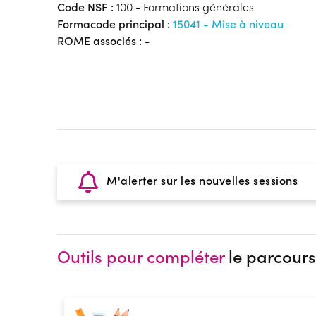
Code NSF :
100 - Formations générales
Formacode principal :
15041 - Mise à niveau
ROME associés :
-
M'alerter sur les nouvelles sessions
Outils pour compléter
le parcours