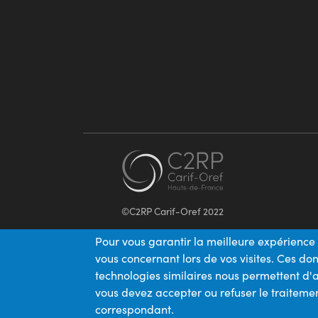
©C2RP Carif-Oref 2022
Pour vous garantir la meilleure expérience 
vous concernant lors de vos visites. Ces d
technologies similaires nous permettent d'a
vous devez accepter ou refuser le traitemen
correspondant.