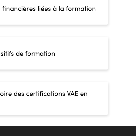
 financières liées à la formation
sitifs de formation
oire des certifications VAE en