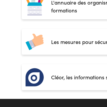
L'annuaire des organis
formations
Les mesures pour sécur
Cléor, les informations 