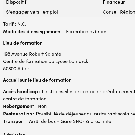
Dispositif
Financeur
S'engager vers l'emploi
Conseil Régio
Tarif :
N.C.
Modalités d'enseignement :
Formation hybride
Lieu de formation
198 Avenue Robert Solente
Centre de formation du Lycée Lamarck
80300 Albert
Accueil sur le lieu de formation
Accès handicap :
Il est conseillé de contacter préalablement
centre de formation
Hébergement :
Non
Restauration :
Possibilité de déjeuner au restaurant scolaire
Transport :
Arrêt de bus - Gare SNCF à proximité
Admission