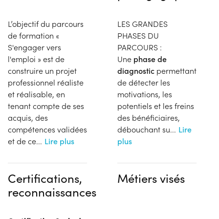
L’objectif du parcours
LES GRANDES
de formation «
PHASES DU
S'engager vers
PARCOURS :
l'emploi » est de
Une
phase de
construire un projet
diagnostic
permettant
professionnel réaliste
de détecter les
et réalisable, en
motivations, les
tenant compte de ses
potentiels et les freins
acquis, des
des bénéficiaires,
compétences validées
débouchant su
...
Lire
et de ce
...
Lire plus
plus
Certifications,
Métiers visés
reconnaissances