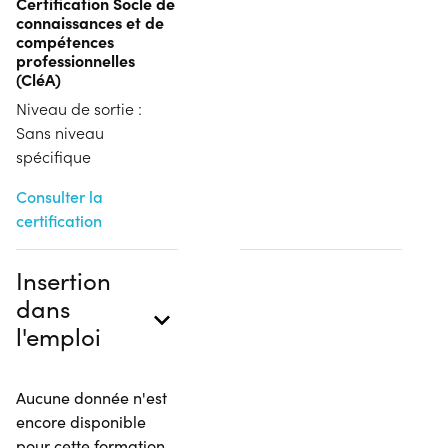
Certification Socle de
connaissances et de
compétences
professionnelles
(CléA)
Niveau de sortie :
Sans niveau
spécifique
Consulter la
certification
Insertion
dans
l'emploi
Aucune donnée n'est
encore disponible
pour cette formation