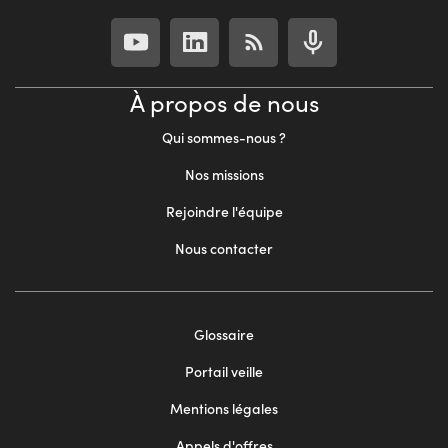
À propos de nous
Qui sommes-nous ?
Nos missions
Rejoindre l'équipe
Nous contacter
Footer
Glossaire
menu
Portail veille
2
Mentions légales
Appels d'offres