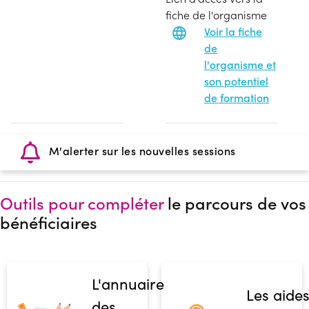
fiche de l'organisme
Voir la fiche
de
l'organisme et
son potentiel
de formation
M'alerter sur les nouvelles sessions
Outils pour compléter
le parcours de vos
bénéficiaires
L'annuaire
Les aide
des