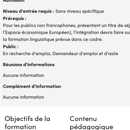
Niveau d'entrée requis :
Sans niveau spécifique
Prérequis :
Pour les publics non francophones, présentant un titre de séj
l’Espace économique Européen), l’intégration devra faire suit
la formation linguistique prévue dans ce cadre.
Public :
En recherche d'emploi, Demandeur d'emploi et d'asile
Réunions d'informations
Aucune information
Complément d'information
Aucune information
Objectifs de la
Contenu
formation
pédagogique