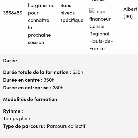
l'organisme
Sans
Albert
356848S
pour
niveau
(80)
connaitre
spécifique
la
prochaine
session
Durée
Durée totale de la formation :
630h
Durée en centre :
350h
Durée en entreprise :
280h
Modalités de formation
Rythme :
Temps plein
Type de parcours :
Parcours collectif