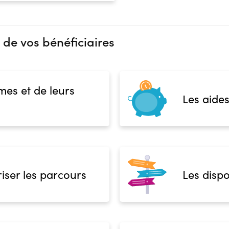
 de vos bénéficiaires
mes et de leurs
Les aides
iser les parcours
Les dispo