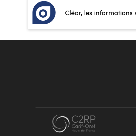
Cléor, les informations 