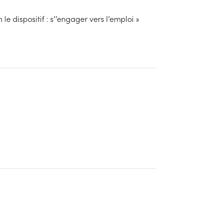
 dispositif : s’’engager vers l’emploi »