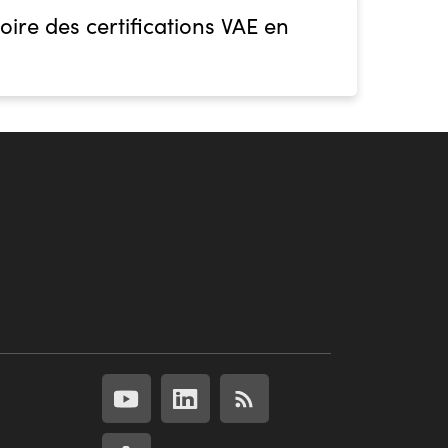
oire des certifications VAE en