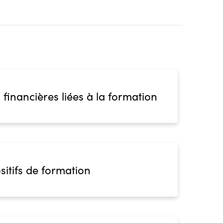
 financières liées à la formation
sitifs de formation