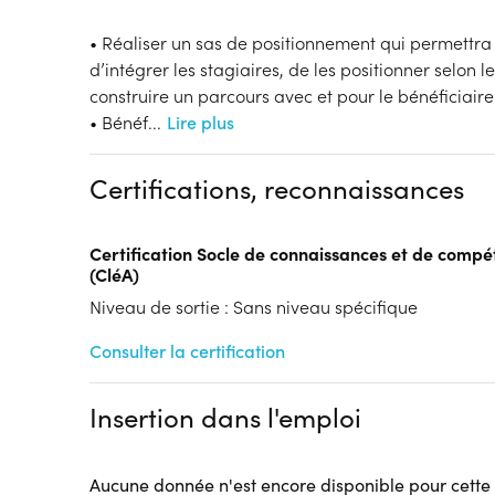
• Réaliser un sas de positionnement qui permettr
d’intégrer les stagiaires, de les positionner selon l
construire un parcours avec et pour le bénéficiaire
• Bénéf
...
Lire plus
Certifications, reconnaissances
Certification Socle de connaissances et de compé
(CléA)
Niveau de sortie : Sans niveau spécifique
Consulter la certification
Insertion dans l'emploi
Aucune donnée n'est encore disponible pour cette