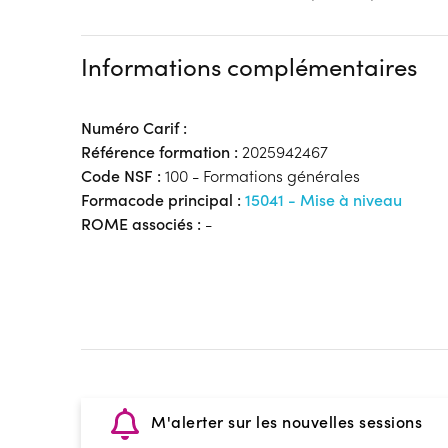
Informations complémentaires
Numéro Carif :
Référence formation :
2025942467
Code NSF :
100 - Formations générales
Formacode principal :
15041 - Mise à niveau
ROME associés :
-
M'alerter sur les nouvelles sessions