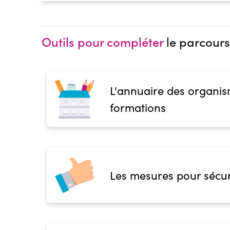
Outils pour compléter
le parcours
L'annuaire des organis
formations
Les mesures pour sécur