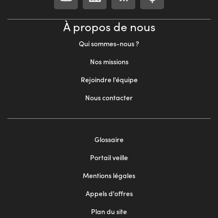
À propos de nous
Qui sommes-nous ?
Nos missions
Rejoindre l'équipe
Nous contacter
Footer
Glossaire
menu
Portail veille
2
Mentions légales
Appels d'offres
Plan du site