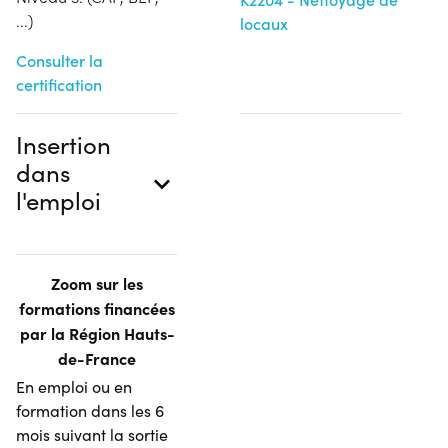
...)
locaux
Consulter la
certification
Insertion
dans
l'emploi
Zoom sur les
formations financées
par la Région Hauts-
de-France
En emploi ou en
formation dans les 6
mois suivant la sortie