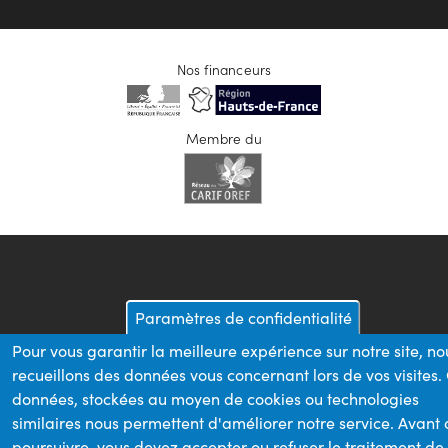
Nos financeurs
Membre du
Paramètres de confidentialité
Pour vous garantir la meilleure expérience sur notre site, no
recueillons des données vous concernant lors de vos visites.
données, stockées au moyen de cookies ou technologies
similaires nous permettent d'améliorer notre service. Avant
poursuivre, vous devez accepter ou refuser le traitement de