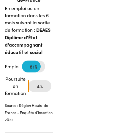
En emploi ou en
formation dans les 6
mois suivant la sortie
DEAES
de formation :
Diplôme d'État
d'accompagnant
éducatif et social
Emploi
81%
Poursuite
en
4%
formation
Source : Région Hauts-de-
France - Enquête d’insertion
2022