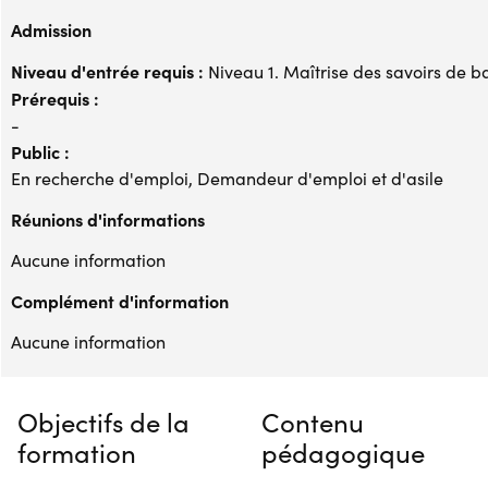
Admission
Niveau d'entrée requis :
Niveau 1. Maîtrise des savoirs de b
Prérequis :
-
Public :
En recherche d'emploi, Demandeur d'emploi et d'asile
Réunions d'informations
Aucune information
Complément d'information
Aucune information
Objectifs de la
Contenu
formation
pédagogique