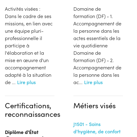
Activités visées :
Domaine de
Dans le cadre de ses
formation (DF) - 1.
missions, en lien avec
Accompagnement de
une équipe pluri-
la personne dans les
professionnelle il
actes essentiels de la
participe à
vie quotidienne
l'élaboration et la
Domaine de
mise en œuvre d'un
formation (DF) - 2.
accompagnement
Accompagnement de
adapté à la situation
la personne dans les
de
...
Lire plus
ac
...
Lire plus
Certifications,
Métiers visés
reconnaissances
J1501 - Soins
d'hygiène, de confort
Diplôme d'État