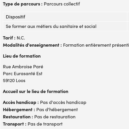
Type de parcours :
Parcours collectif
Dispositif
Se former aux métiers du sanitaire et social
Tarif :
N.C.
Modalités d'enseignement :
Formation entièrement présenti
Lieu de formation
Rue Ambroise Paré
Parc Eurasanté Est
59120 Loos
Accueil sur le lieu de formation
Accès handicap :
Pas d'accès handicap
Hébergement :
Pas d'hébergement
Restauration :
Pas de restauration
Transport :
Pas de transport