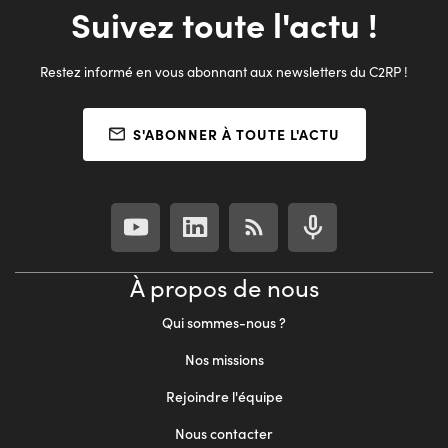
Suivez toute l'actu !
Restez informé en vous abonnant aux newsletters du C2RP !
S'ABONNER À TOUTE L'ACTU
À propos de nous
Qui sommes-nous ?
Nos missions
Rejoindre l'équipe
Nous contacter