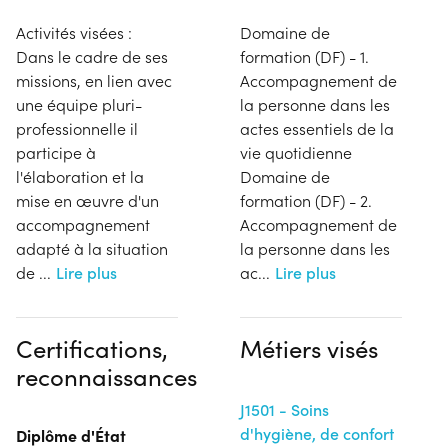
Activités visées :
Domaine de
Dans le cadre de ses
formation (DF) - 1.
missions, en lien avec
Accompagnement de
une équipe pluri-
la personne dans les
professionnelle il
actes essentiels de la
participe à
vie quotidienne
l'élaboration et la
Domaine de
mise en œuvre d'un
formation (DF) - 2.
accompagnement
Accompagnement de
adapté à la situation
la personne dans les
de
...
Lire plus
ac
...
Lire plus
Certifications,
Métiers visés
reconnaissances
J1501 - Soins
d'hygiène, de confort
Diplôme d'État