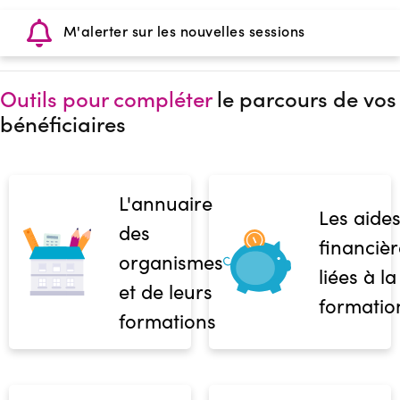
M'alerter sur les nouvelles sessions
Outils pour compléter
le parcours de vos
bénéficiaires
L'annuaire
Les aide
des
financièr
organismes
liées à la
et de leurs
formatio
formations