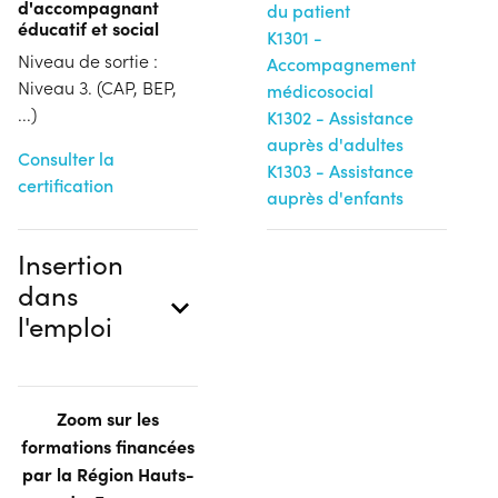
d'accompagnant
du patient
éducatif et social
K1301 -
Niveau de sortie :
Accompagnement
Niveau 3. (CAP, BEP,
médicosocial
...)
K1302 - Assistance
auprès d'adultes
Consulter la
K1303 - Assistance
certification
auprès d'enfants
Insertion
dans
l'emploi
Zoom sur les
formations financées
par la Région Hauts-