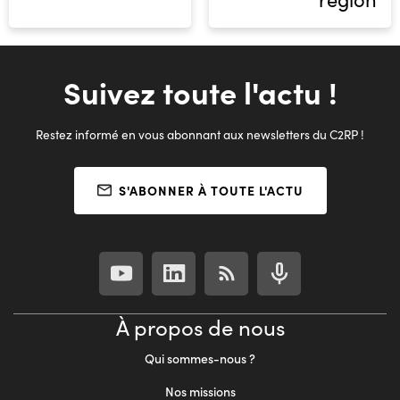
Suivez toute l'actu !
Restez informé en vous abonnant aux newsletters du C2RP !
S'ABONNER À TOUTE L'ACTU
À propos de nous
Qui sommes-nous ?
Nos missions