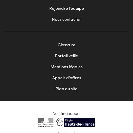
Rejoindre l'équipe
Nous contacter
Footer
Glossaire
menu
Portail veille
2
Mentions légales
Appels d'offres
Plan du site
Nos financeurs