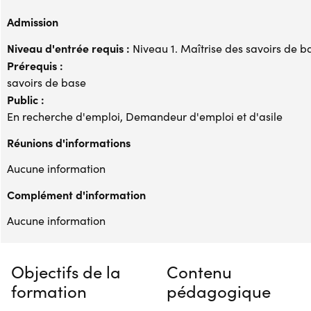
Admission
Niveau d'entrée requis :
Niveau 1. Maîtrise des savoirs de b
Prérequis :
savoirs de base
Public :
En recherche d'emploi, Demandeur d'emploi et d'asile
Réunions d'informations
Aucune information
Complément d'information
Aucune information
Objectifs de la
Contenu
formation
pédagogique