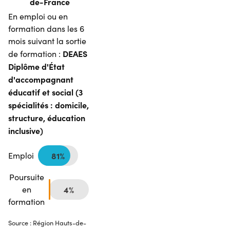
de-France
En emploi ou en
formation dans les 6
mois suivant la sortie
DEAES
de formation :
Diplôme d'État
d'accompagnant
éducatif et social (3
spécialités : domicile,
structure, éducation
inclusive)
Emploi
81%
Poursuite
en
4%
formation
Source : Région Hauts-de-