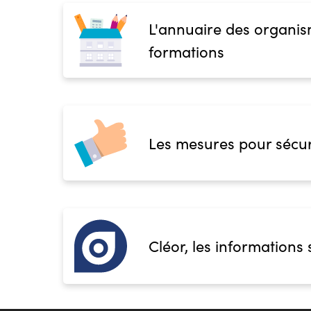
L'annuaire des organis
formations
Les mesures pour sécur
Cléor, les informations 