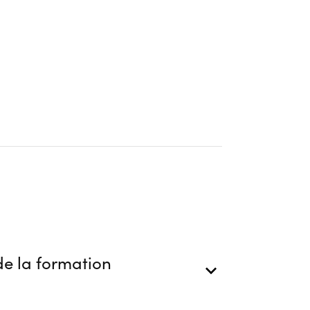
e la formation