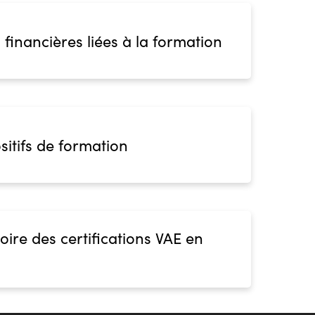
 financières liées à la formation
sitifs de formation
oire des certifications VAE en