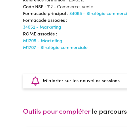
Code NSF :
312 - Commerce, vente
Formacode principal :
34085 - Stratégie commerci
Formacode associés :
34052 - Marketing
ROME associés :
M1705 - Marketing
M1707 - Stratégie commerciale
M'alerter sur les nouvelles sessions
Outils pour compléter
le parcours