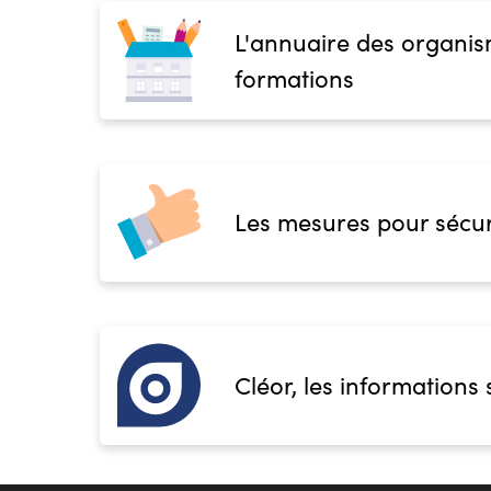
L'annuaire des organis
formations
Les mesures pour sécur
Cléor, les informations 