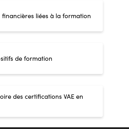
 financières liées à la formation
sitifs de formation
oire des certifications VAE en