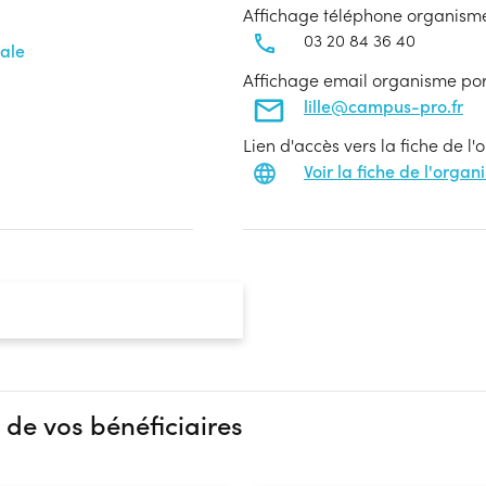
Affichage téléphone organism
03 20 84 36 40
ale
Affichage email organisme po
lille@campus-pro.fr
Lien d'accès vers la fiche de l
Voir la fiche de l'orga
 de vos bénéficiaires