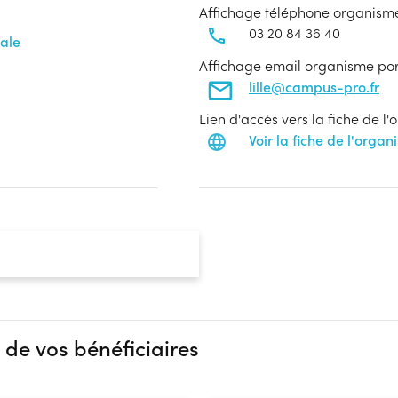
Affichage téléphone organism
03 20 84 36 40
ale
Affichage email organisme po
lille@campus-pro.fr
Lien d'accès vers la fiche de l
Voir la fiche de l'orga
 de vos bénéficiaires