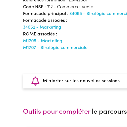
Code NSF :
312 - Commerce, vente
Formacode principal :
34085 - Stratégie commerci
Formacode associés :
34052 - Marketing
ROME associés :
M1705 - Marketing
M1707 - Stratégie commerciale
M'alerter sur les nouvelles sessions
Outils pour compléter
le parcours