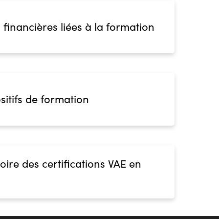
 financières liées à la formation
sitifs de formation
oire des certifications VAE en