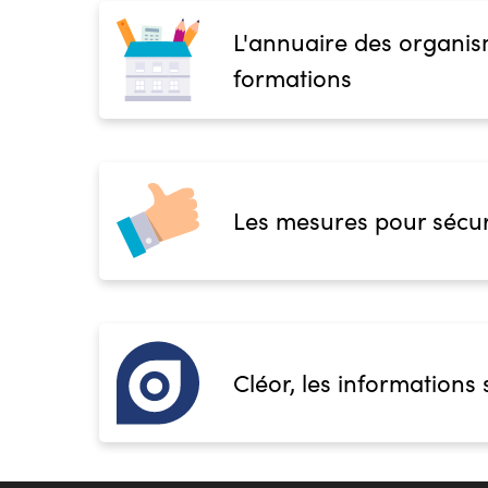
L'annuaire des organis
formations
Les mesures pour sécur
Cléor, les informations 