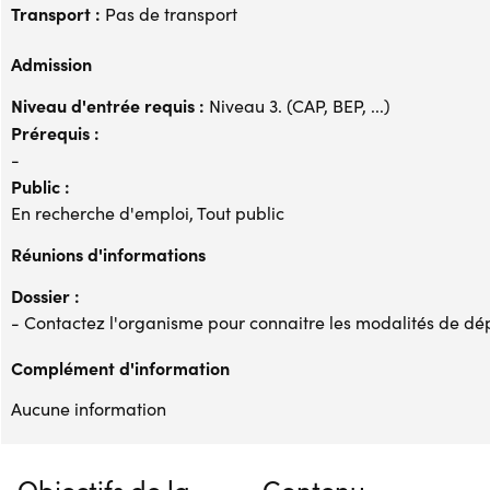
Transport :
Pas de transport
Admission
Niveau d'entrée requis :
Niveau 3. (CAP, BEP, ...)
Prérequis :
-
Public :
En recherche d'emploi, Tout public
Réunions d'informations
Dossier :
- Contactez l'organisme pour connaitre les modalités de dé
Complément d'information
Aucune information
Objectifs de la
Contenu