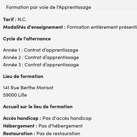
Formation par voie de l'Apprentissage
Tarif :
N.C.
Modalités d'enseignement :
Formation entièrement présenti
Cycle de l'alternance
Année 1 : Contrat d’apprentissage
Année 2 : Contrat d’apprentissage
Année 3 : Contrat d’apprentissage
Lieu de formation
141 Rue Berthe Morisot
59000 Lille
Accueil sur le lieu de formation
Accès handicap :
Pas d'accès handicap
Hébergement :
Pas d'hébergement
Restauration :
Pas de restauration