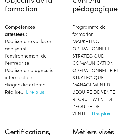
formation
pédagogique
Compétences
Programme de
attestées :
formation
Réaliser une veille, en
MARKETING
analysant
OPERATIONNEL ET
l’environnement de
STRATEGIQUE
l’entreprise
COMMUNICATION
Réaliser un diagnostic
OPERATIONNELLE ET
interne et un
STRATEGIQUE
diagnostic externe
MANAGEMENT DE
Réalise
...
Lire plus
L’EQUIPE DE VENTE
RECRUTEMENT DE
L’EQUIPE DE
VENTE
...
Lire plus
Certifications,
Métiers visés