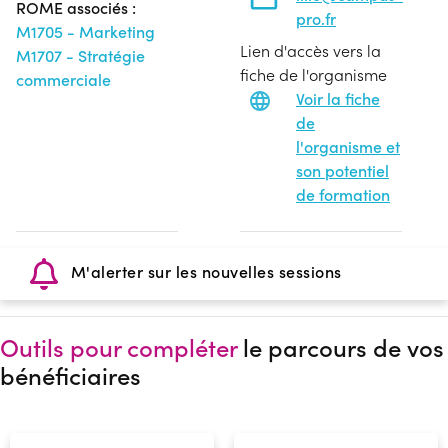
ROME associés :
pro.fr
M1705 - Marketing
Lien d'accès vers la
M1707 - Stratégie
fiche de l'organisme
commerciale
Voir la fiche
de
l'organisme et
son potentiel
de formation
M'alerter sur les nouvelles sessions
Outils pour compléter
le parcours de vos
bénéficiaires