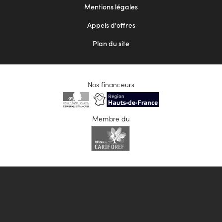
Mentions légales
Appels d'offres
Plan du site
Nos financeurs
Membre du