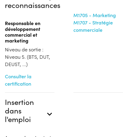
reconnaissances
M1705 - Marketing
M1707 - Stratégie
Responsable en
développement
commerciale
commercial et
marketing
Niveau de sortie :
Niveau 5. (BTS, DUT,
DEUST, ...)
Consulter la
certification
Insertion
dans
l'emploi