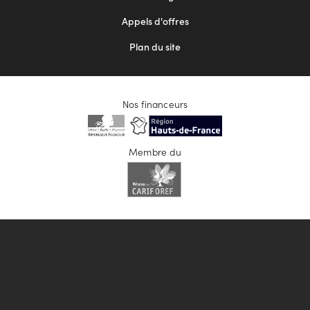
Appels d'offres
Plan du site
Nos financeurs
Membre du