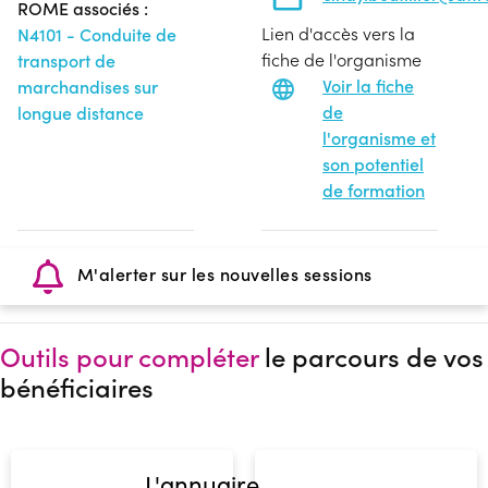
ROME associés :
Lien d'accès vers la
N4101 - Conduite de
fiche de l'organisme
transport de
Voir la fiche
marchandises sur
de
longue distance
l'organisme et
son potentiel
de formation
M'alerter sur les nouvelles sessions
Outils pour compléter
le parcours de vos
bénéficiaires
L'annuaire