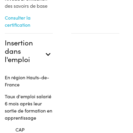
des savoirs de base
Consulter la
certification
Insertion
dans
l'emploi
En région Hauts-de-
France
Taux d'emploi salarié
6 mois après leur
sortie de formation en
apprentissage
CAP