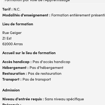
Tarif :
N.C.
Modalités d'enseignement :
Formation entièrement présenti
Lieu de formation
Rue Geiger
ZI Est
62000 Arras
Accueil sur le lieu de formation
Accès handicap :
Pas d'accès handicap
Hébergement :
Pas d'hébergement
Restauration :
Pas de restauration
Transport :
Pas de transport
Admission
Niveau d'entrée requis :
Sans niveau spécifique
Prérequis :