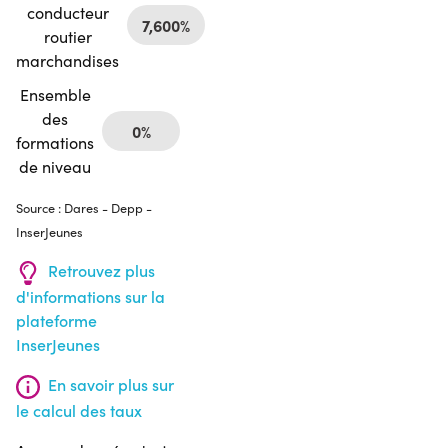
conducteur
7,600%
routier
marchandises
Ensemble
des
0%
formations
de niveau
Source : Dares - Depp -
InserJeunes
Retrouvez plus
d'informations sur la
plateforme
InserJeunes
En savoir plus sur
le calcul des taux