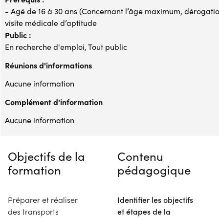
- Agé de 16 à 30 ans (Concernant l’âge maximum, dérogations
visite médicale d’aptitude
Public :
En recherche d'emploi, Tout public
Réunions d'informations
Aucune information
Complément d'information
Aucune information
Objectifs de la
Contenu
formation
pédagogique
Préparer et réaliser
Identifier les objectifs
des transports
et étapes de la