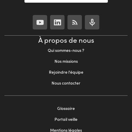
À propos de nous
Qui sommes-nous ?
Nos missions
Rejoindre l'équipe
Nous contacter
Footer
Glossaire
menu
Portail veille
2
Mentions légales