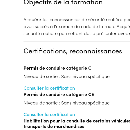
Objectifs de la formation
Acquérir les connaissances de sécurité routière p
avec succès à l'examen du code de la route Acqué
sécurité routière permettant de se présenter avec 
Certifications, reconnaissances
Permis de conduire catégorie C
Niveau de sortie : Sans niveau spécifique
Consulter la certification
Permis de conduire catégorie CE
Niveau de sortie : Sans niveau spécifique
Consulter la certification
Habilitation pour la conduite de certains véhicule
transports de marchandises