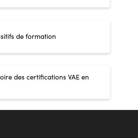
sitifs de formation
oire des certifications VAE en