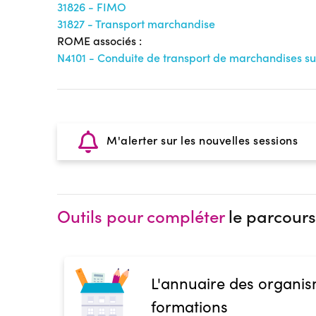
31826 - FIMO
31827 - Transport marchandise
ROME associés :
N4101 - Conduite de transport de marchandises su
M'alerter sur les nouvelles sessions
Outils pour compléter
le parcours
L'annuaire des organis
formations