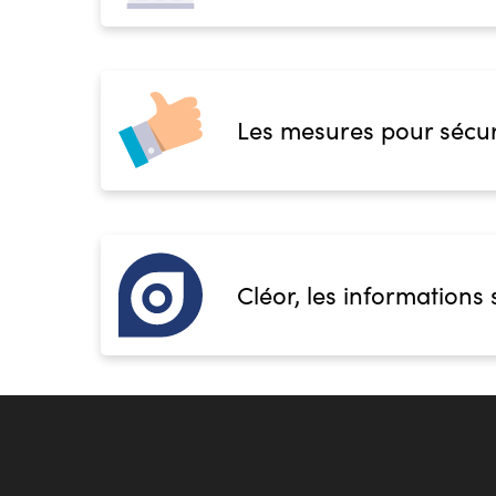
Les mesures pour sécur
Cléor, les informations 