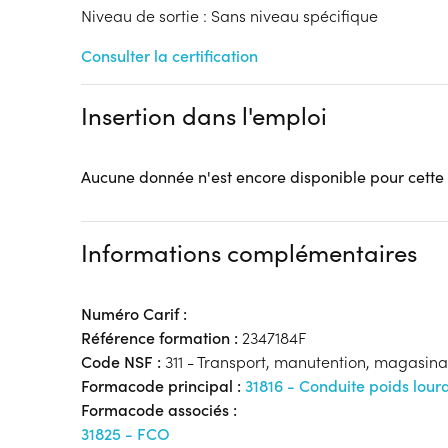
Niveau de sortie : Sans niveau spécifique
Consulter la certification
Insertion dans l'emploi
Aucune donnée n'est encore disponible pour cette
Informations complémentaires
Numéro Carif :
Référence formation :
2347184F
Code NSF :
311 - Transport, manutention, magasin
Formacode principal :
31816 - Conduite poids lour
Formacode associés :
31825 - FCO