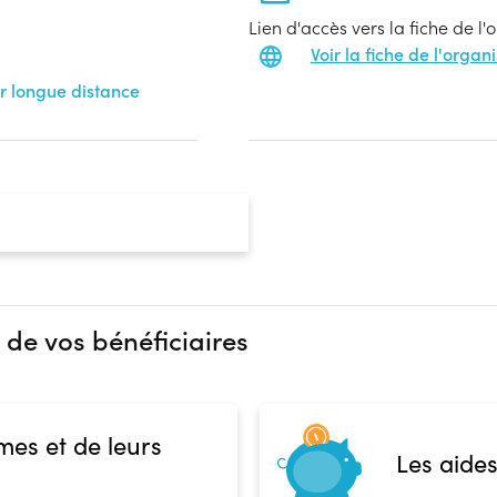
Lien d'accès vers la fiche de l
Voir la fiche de l'orga
r longue distance
 de vos bénéficiaires
mes et de leurs
Les aides