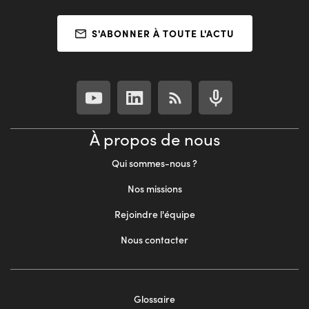
S'ABONNER À TOUTE L'ACTU
À propos de nous
Qui sommes-nous ?
Nos missions
Rejoindre l'équipe
Nous contacter
Footer
Glossaire