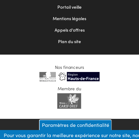
menu
Portail veille
2
Mentions légales
Appels d'offres
Plan du site
Nos financeurs
Membre du
Paramètres de confidentialité
Pour vous garantir la meilleure expérience sur notre site, no