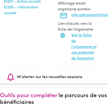
K1201 - Action sociale
Affichage email
K1205 - Information
organisme porteur
sociale
info.admission@irtsh
Lien d'accès vers la
fiche de l'organisme
Voir la fiche
de
l'organisme et
son potentiel
de formation
M'alerter sur les nouvelles sessions
Outils pour compléter
le parcours de vos
bénéficiaires