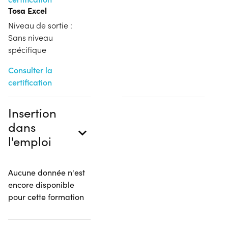
Tosa Excel
Niveau de sortie :
Sans niveau
spécifique
Consulter la
certification
Insertion
dans
l'emploi
Aucune donnée n'est
encore disponible
pour cette formation