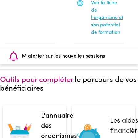
Voir la fiche
de
l'organisme et
son potentiel
de formation
M'alerter sur les nouvelles sessions
Outils pour compléter
le parcours de vos
bénéficiaires
L'annuaire
Les aide
des
financièr
organismes