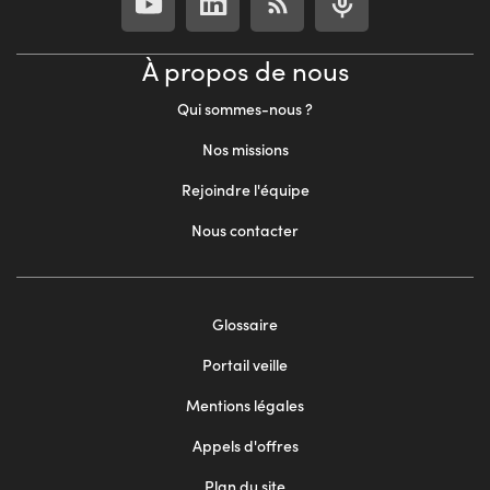
À propos de nous
Qui sommes-nous ?
Nos missions
Rejoindre l'équipe
Nous contacter
Footer
Glossaire
menu
Portail veille
2
Mentions légales
Appels d'offres
Plan du site