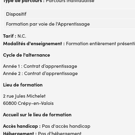
Parcours individualisé
Dispositif
Formation par voie de l'Apprentissage
Tarif :
N.C.
Modalités d'enseignement :
Formation entièrement présenti
Cycle de l'alternance
Année 1 : Contrat d’apprentissage
Année 2 : Contrat d’apprentissage
Lieu de formation
2 rue Jules Michelet
60800 Crépy-en-Valois
Accueil sur le lieu de formation
Accès handicap :
Pas d'accès handicap
Hébergement :
Pas d'hébergement