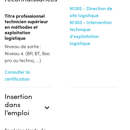
N1302 - Direction de
site logistique
Titre professionnel
technicien supérieur
N1303 - Intervention
en méthodes et
technique
exploitation
d'exploitation
logistique
logistique
Niveau de sortie :
Niveau 4. (BP, BT, Bac
pro ou techno, ...)
Consulter la
certification
Insertion
dans
l'emploi