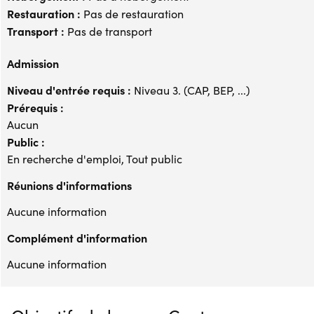
Restauration :
Pas de restauration
Transport :
Pas de transport
Admission
Niveau d'entrée requis :
Niveau 3. (CAP, BEP, ...)
Prérequis :
Aucun
Public :
En recherche d'emploi, Tout public
Réunions d'informations
Aucune information
Complément d'information
Aucune information