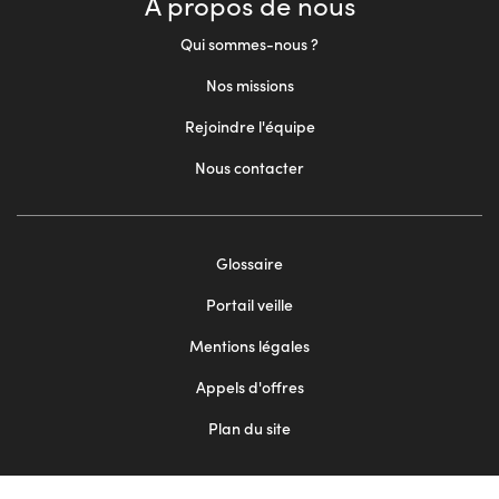
À propos de nous
Qui sommes-nous ?
Nos missions
Rejoindre l'équipe
Nous contacter
Footer
Glossaire
menu
Portail veille
2
Mentions légales
Appels d'offres
Plan du site