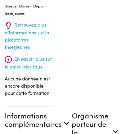
Source : Dares - Depp -
InserJeunes
Retrouvez plus
d'informations sur la
plateforme
InserJeunes
En savoir plus sur
le calcul des taux
Aucune donnée n'est
encore disponible
pour cette formation
Informations
Organisme
complémentaires
porteur de
la