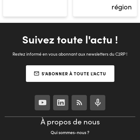
région
Suivez toute l'actu !
Restez informé en vous abonnant aux newsletters du C2RP !
S'ABONNER À TOUTE L'ACTU
À propos de nous
Qui sommes-nous ?