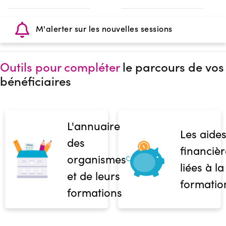
M'alerter sur les nouvelles sessions
Outils pour compléter
le parcours de vos
bénéficiaires
L'annuaire
Les aide
des
financièr
organismes
liées à la
et de leurs
formatio
formations