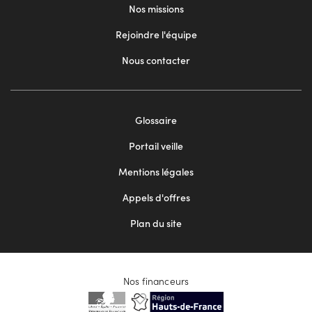
Nos missions
Rejoindre l'équipe
Nous contacter
Footer
Glossaire
menu
Portail veille
2
Mentions légales
Appels d'offres
Plan du site
Nos financeurs