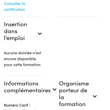
Consulter la
certification
Insertion
dans
l'emploi
Aucune donnée n'est
encore disponible
pour cette formation
Informations
Organisme
complémentaires
porteur de
la
formation
Numéro Carif :