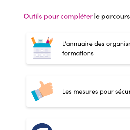
Outils pour compléter
le parcours
L'annuaire des organis
formations
Les mesures pour sécur