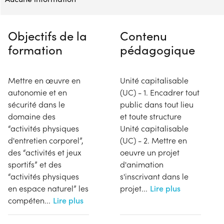
Objectifs de la
Contenu
formation
pédagogique
Mettre en œuvre en
Unité capitalisable
autonomie et en
(UC) - 1. Encadrer tout
sécurité dans le
public dans tout lieu
domaine des
et toute structure
“activités physiques
Unité capitalisable
d'entretien corporel”,
(UC) - 2. Mettre en
des “activités et jeux
oeuvre un projet
sportifs” et des
d'animation
“activités physiques
s'inscrivant dans le
en espace naturel” les
projet
...
Lire plus
compéten
...
Lire plus