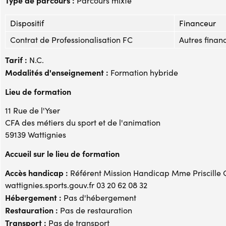
Parcours mixte
Dispositif
Financeur
Contrat de Professionalisation FC
Autres financ
Tarif :
N.C.
Modalités d'enseignement :
Formation hybride
Lieu de formation
11 Rue de l'Yser
CFA des métiers du sport et de l'animation
59139 Wattignies
Accueil sur le lieu de formation
Accès handicap :
Référent Mission Handicap Mme Priscille 
wattignies.sports.gouv.fr 03 20 62 08 32
Hébergement :
Pas d'hébergement
Restauration :
Pas de restauration
Transport :
Pas de transport