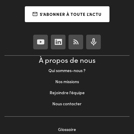
S'ABONNER À TOUTE L'ACTU
À propos de nous
Qui sommes-nous ?
Nos missions
Rejoindre l'équipe
Nous contacter
Footer
Glossaire