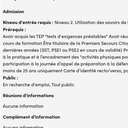
Admission
Niveau d'entrée requis :
Niveau 2. Utilisation des savoirs de
Prérequis :
Avoir acquis les TEP "tests d'exigences préalables" Avoir réus
cours de formation Être titulaire de la Premiers Secours Cit
dernières années (SST, PSE1 ou PSE2 en cours de validité) Pr
à la pratique et à l’encadrement des "activités physiques po
participation à la journée d’appel de préparation à la défen
moins de 25 ans uniquement Carte d’identité recto/verso, pas
Public :
En recherche d'emploi, Tout public
Réunions d'informations
Aucune information
Complément d'information
Aucune information