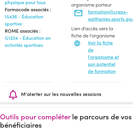
physique pour tous
organisme porteur
Formacode associés :
formation@creps-
15436 - Éducation
wattignies.sports.gou
sportive
Lien d'accès vers la
ROME associés :
fiche de l'organisme
G1204 - Éducation en
Voir la fiche
activités sportives
de
l'organisme et
son potentiel
de formation
M'alerter sur les nouvelles sessions
Outils pour compléter
le parcours de vos
bénéficiaires