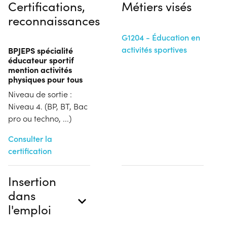
Certifications,
Métiers visés
reconnaissances
G1204 - Éducation en
activités sportives
BPJEPS spécialité
éducateur sportif
mention activités
physiques pour tous
Niveau de sortie :
Niveau 4. (BP, BT, Bac
pro ou techno, ...)
Consulter la
certification
Insertion
dans
l'emploi