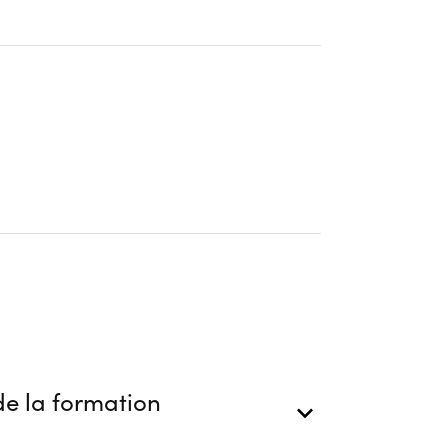
e la formation