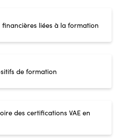
 financières liées à la formation
sitifs de formation
oire des certifications VAE en