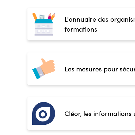
L'annuaire des organis
formations
Les mesures pour sécur
Cléor, les informations 