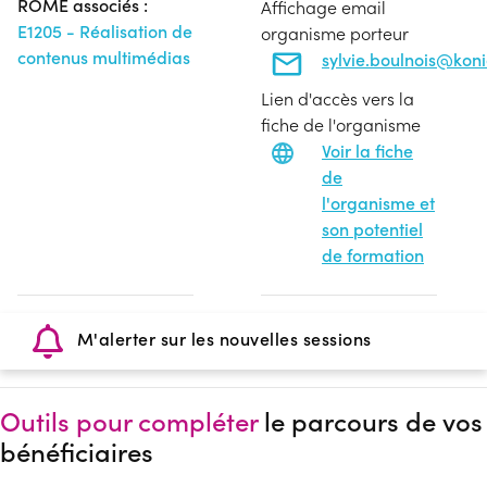
ROME associés :
Affichage email
E1205 - Réalisation de
organisme porteur
contenus multimédias
sylvie.boulnois@koni
Lien d'accès vers la
fiche de l'organisme
Voir la fiche
de
l'organisme et
son potentiel
de formation
M'alerter sur les nouvelles sessions
Outils pour compléter
le parcours de vos
bénéficiaires