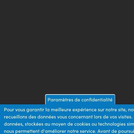
Paramètres de confidentialité
Pour vous garantir la meilleure expérience sur notre site, n
recueillons des données vous concernant lors de vos visites.
données, stockées au moyen de cookies ou technologies sim
nous permettent d'améliorer notre service. Avant de poursui