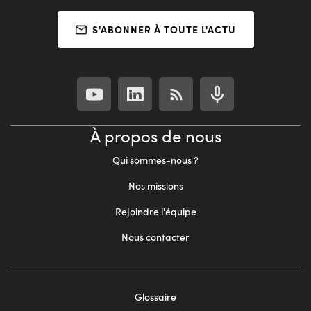
S'ABONNER À TOUTE L'ACTU
À propos de nous
Qui sommes-nous ?
Nos missions
Rejoindre l'équipe
Nous contacter
Footer
Glossaire