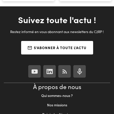
Suivez toute l'actu !
Restez informé en vous abonnant aux newsletters du C2RP !
S'ABONNER À TOUTE L'ACTU
À propos de nous
Qui sommes-nous ?
Nos missions