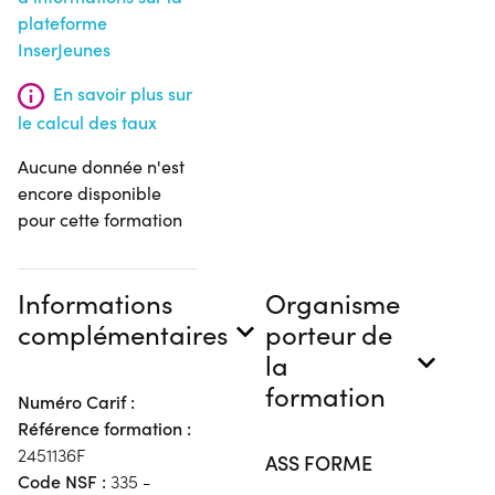
plateforme
InserJeunes
En savoir plus sur
le calcul des taux
Aucune donnée n'est
encore disponible
pour cette formation
Informations
Organisme
complémentaires
porteur de
la
formation
Numéro Carif :
Référence formation :
2451136F
ASS FORME
Code NSF :
335 -