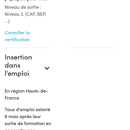
Niveau de sortie :
Niveau 3. (CAP, BEP,
...)
Consulter la
certification
Insertion
dans
l'emploi
En région Hauts-de-
France
Taux d'emploi salarié
6 mois après leur
sortie de formation en