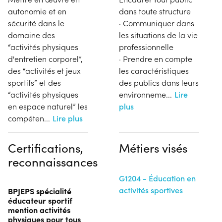
autonomie et en
dans toute structure
sécurité dans le
· Communiquer dans
domaine des
les situations de la vie
“activités physiques
professionnelle
d'entretien corporel”,
· Prendre en compte
des “activités et jeux
les caractéristiques
sportifs” et des
des publics dans leurs
“activités physiques
environneme
...
Lire
en espace naturel” les
plus
compéten
...
Lire plus
Certifications,
Métiers visés
reconnaissances
G1204 - Éducation en
activités sportives
BPJEPS spécialité
éducateur sportif
mention activités
physiques pour tous