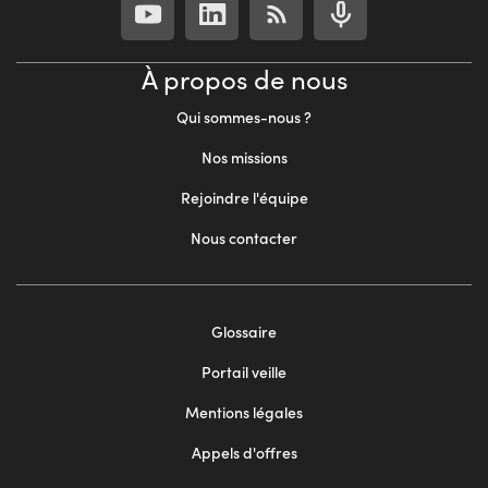
À propos de nous
Qui sommes-nous ?
Nos missions
Rejoindre l'équipe
Nous contacter
Footer
Glossaire
menu
Portail veille
2
Mentions légales
Appels d'offres