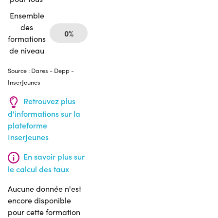
Ensemble
des
0%
formations
de niveau
Source : Dares - Depp -
InserJeunes
Retrouvez plus
d'informations sur la
plateforme
InserJeunes
En savoir plus sur
le calcul des taux
Aucune donnée n'est
encore disponible
pour cette formation