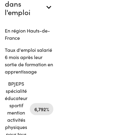
dans
l'emploi
En région Hauts-de-
France
Taux d'emploi salarié
6 mois après leur
sortie de formation en
apprentissage
BPJEPS
spécialité
éducateur
sportif
6,792%
mention
activités
physiques
pour tous