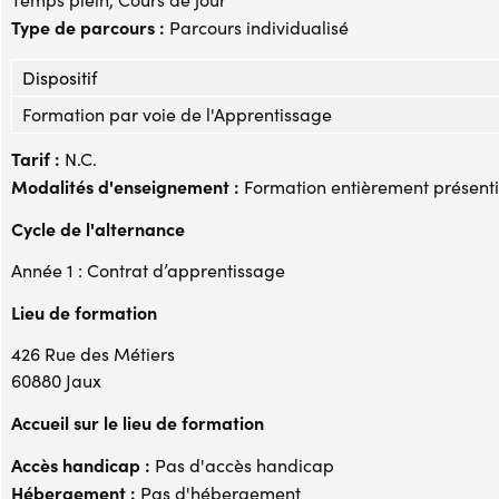
Type de parcours :
Parcours individualisé
Dispositif
Formation par voie de l'Apprentissage
Tarif :
N.C.
Modalités d'enseignement :
Formation entièrement présenti
Cycle de l'alternance
Année 1 : Contrat d’apprentissage
Lieu de formation
426 Rue des Métiers
60880 Jaux
Accueil sur le lieu de formation
Accès handicap :
Pas d'accès handicap
Hébergement :
Pas d'hébergement