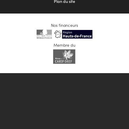
Plan du site
Nos financeurs
Membre du