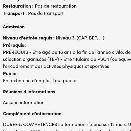
Restauration :
Pas de restauration
Transport :
Pas de transport
Admission
Niveau d'entrée requis :
Niveau 3. (CAP, BEP, ...)
Prérequis :
PRÉREQUIS • Être âgé de 18 ans à la fin de l’année civile, d
sélection organisées (TEP) • Être titulaire du PSC 1 (ou équiva
l’encadrement des activités physiques et sportives
Public :
En recherche d'emploi, Tout public
Réunions d'informations
Aucune information
Complément d'information
DURÉE & COMPÉTENCES La formation s’étend sur 12 mois. Unit