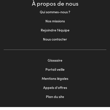
À propos de nous
Qui sommes-nous ?
Nos missions
Rejoindre l'équipe
Nous contacter
Footer
Glossaire
menu
Portail veille
2
Mentions légales
Appels d'offres
Plan du site