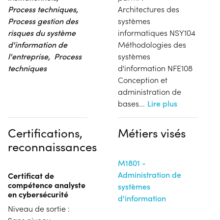
Process techniques,
Architectures des
Process gestion des
systèmes
risques du système
informatiques NSY104
d'information de
Méthodologies des
l'entreprise, Process
systèmes
techniques
d'information NFE108
Conception et
administration de
bases
...
Lire plus
Certifications,
Métiers visés
reconnaissances
M1801 -
Administration de
Certificat de
compétence analyste
systèmes
en cybersécurité
d'information
Niveau de sortie :