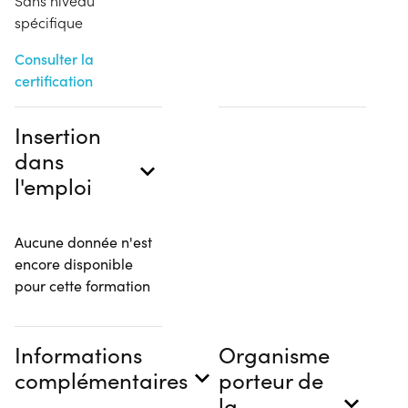
Sans niveau
spécifique
Consulter la
certification
Insertion
dans
l'emploi
Aucune donnée n'est
encore disponible
pour cette formation
Informations
Organisme
complémentaires
porteur de
la