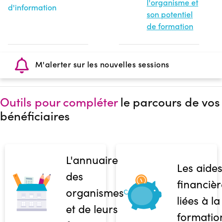
l'organisme et
d'information
son potentiel
de formation
M'alerter sur les nouvelles sessions
Outils pour compléter
le parcours de vos
bénéficiaires
L'annuaire
Les aide
des
financièr
organismes
liées à la
et de leurs
formatio