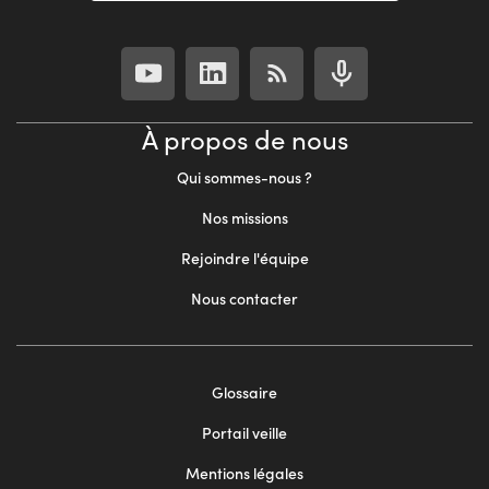
À propos de nous
Qui sommes-nous ?
Nos missions
Rejoindre l'équipe
Nous contacter
Footer
Glossaire
menu
Portail veille
2
Mentions légales