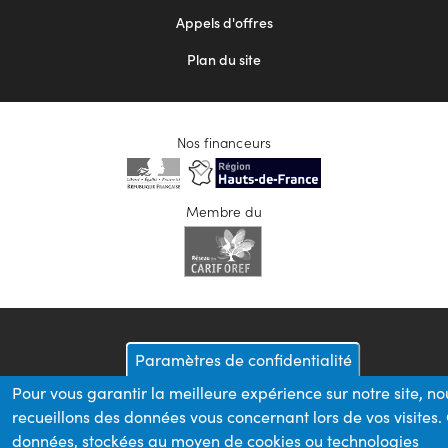
Appels d'offres
Plan du site
Nos financeurs
Membre du
Paramètres de confidentialité
Pour vous garantir la meilleure expérience sur notre site, no
recueillons des données vous concernant lors de vos visites.
données, stockées au moyen de cookies ou technologies