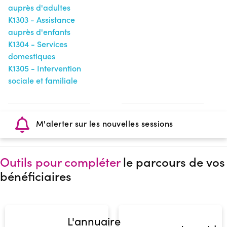
auprès d'adultes
K1303 - Assistance
auprès d'enfants
K1304 - Services
domestiques
K1305 - Intervention
sociale et familiale
M'alerter sur les nouvelles sessions
Outils pour compléter
le parcours de vos
bénéficiaires
L'annuaire