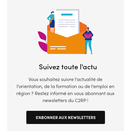
Suivez toute l'actu
Vous souhaitez suivre l'actualité de
l'orientation, de la formation ou de l'emploi en
région ? Restez informé en vous abonnant aux
newsletters du C2RP !
S'ABONNER AUX NEWSLETTERS