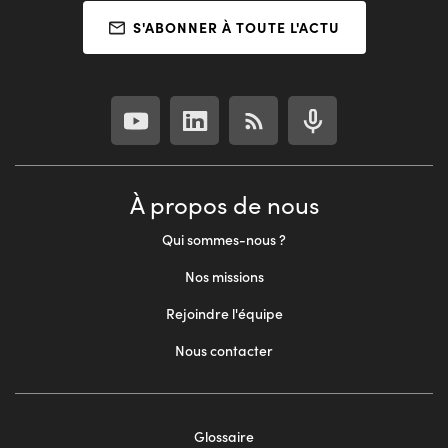
S'ABONNER À TOUTE L'ACTU
À propos de nous
Qui sommes-nous ?
Nos missions
Rejoindre l'équipe
Nous contacter
Glossaire