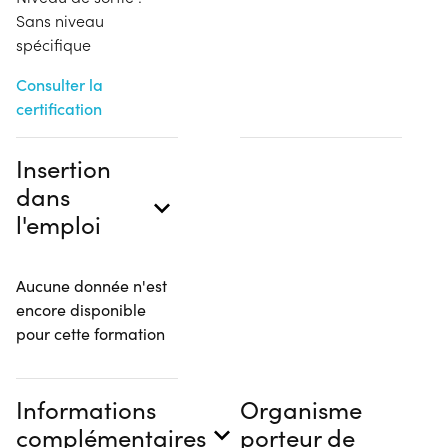
Sans niveau
spécifique
Consulter la
certification
Insertion
dans
l'emploi
Aucune donnée n'est
encore disponible
pour cette formation
Informations
Organisme
complémentaires
porteur de