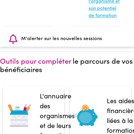
l'organisme et
son potentiel
de formation
M'alerter sur les nouvelles sessions
Outils pour compléter
le parcours de vos
bénéficiaires
L'annuaire
Les aide
des
financièr
organismes
liées à la
et de leurs
formatio