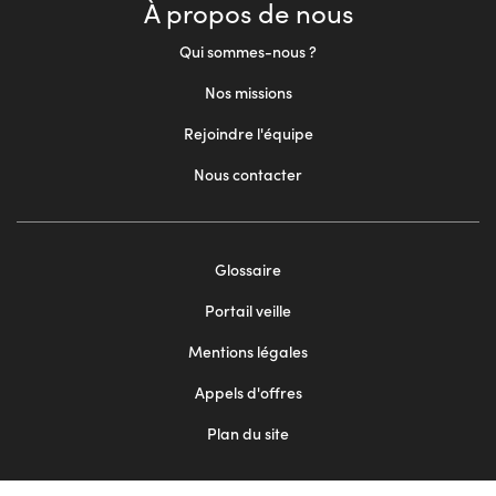
À propos de nous
Qui sommes-nous ?
Nos missions
Rejoindre l'équipe
Nous contacter
Footer
Glossaire
menu
Portail veille
2
Mentions légales
Appels d'offres
Plan du site