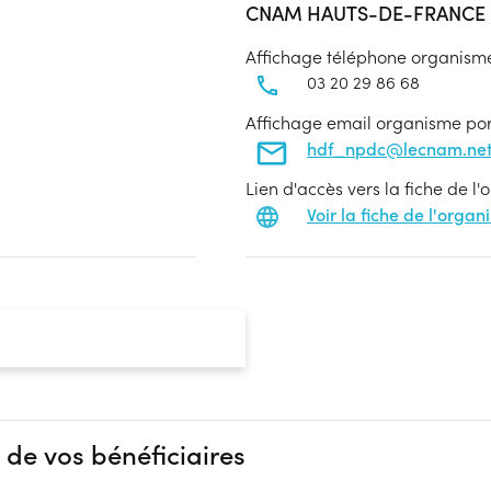
CNAM HAUTS-DE-FRANCE -
Affichage téléphone organism
03 20 29 86 68
Affichage email organisme po
hdf_npdc@lecnam.ne
Lien d'accès vers la fiche de l
Voir la fiche de l'orga
 de vos bénéficiaires