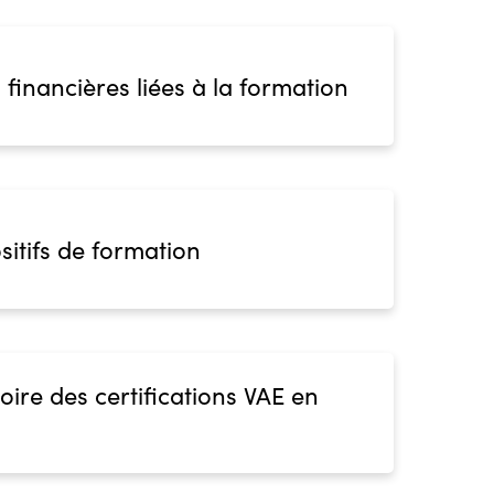
 financières liées à la formation
sitifs de formation
oire des certifications VAE en