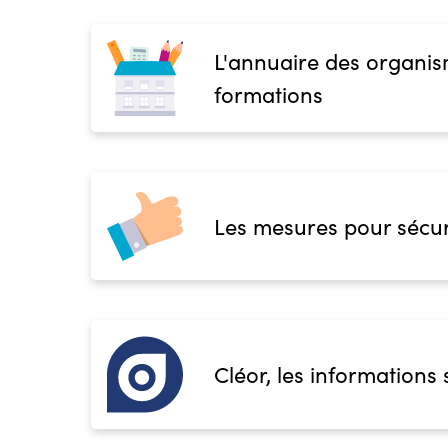
L'annuaire des organis
formations
Les mesures pour sécur
Cléor, les informations 