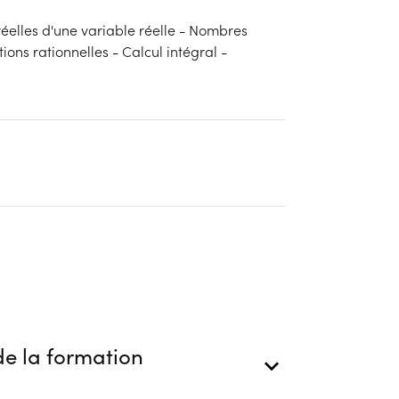
réelles d'une variable réelle - Nombres
ons rationnelles - Calcul intégral -
e la formation