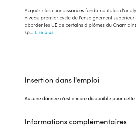
Acquérir les connaissances fondamentales d'ana
niveau premier cycle de l'enseignement supérieur
aborder les UE de certains diplômes du Cnam ains
sp
...
Lire plus
Insertion dans l'emploi
Aucune donnée n'est encore disponible pour cette
Informations complémentaires