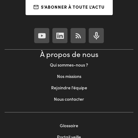
S'ABONNER À TOUTE L'ACTU
À propos de nous
Qui sommes-nous ?
Nos missions
Rejoindre l'équipe
Nous contacter
Footer
Glossaire
menu
Portail veille