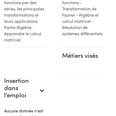
fonctions par des
fonctions -
séries, les principales
Transformation de
transformations et
Fourier - Algèbre et
leurs applications.
calcul matriciel -
Partie Algèbre :
Résolution de
Apprendre le calcul
systèmes différentiels.
matriciel.
Métiers visés
Insertion
dans
l'emploi
Aucune donnée n'est