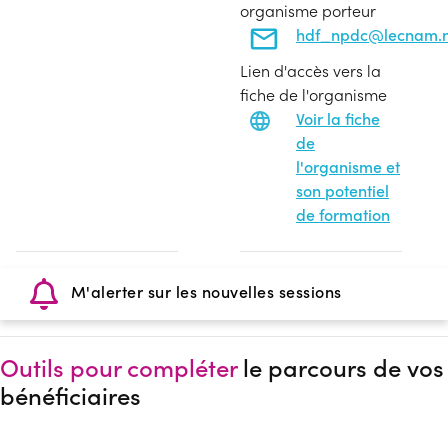
organisme porteur
hdf_npdc@lecnam.n
Lien d'accès vers la
fiche de l'organisme
Voir la fiche
de
l'organisme et
son potentiel
de formation
M'alerter sur les nouvelles sessions
Outils pour compléter
le parcours de vos
bénéficiaires