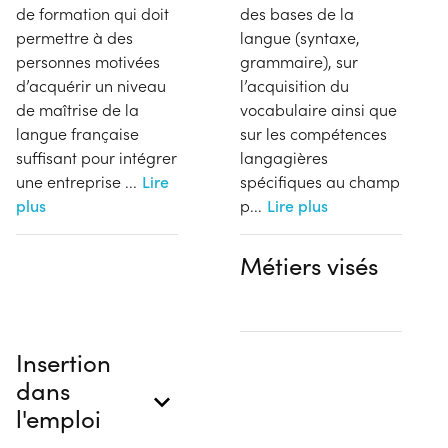
de formation qui doit
des bases de la
permettre à des
langue (syntaxe,
personnes motivées
grammaire), sur
d’acquérir un niveau
l’acquisition du
de maîtrise de la
vocabulaire ainsi que
langue française
sur les compétences
suffisant pour intégrer
langagières
une entreprise
...
Lire
spécifiques au champ
plus
p
...
Lire plus
Métiers visés
Insertion
dans
l'emploi