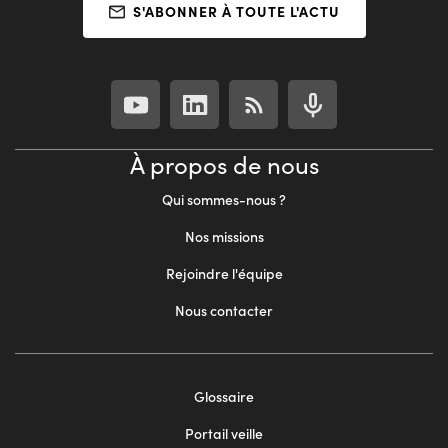
S'ABONNER À TOUTE L'ACTU
À propos de nous
Qui sommes-nous ?
Nos missions
Rejoindre l'équipe
Nous contacter
Footer
Glossaire
menu
Portail veille