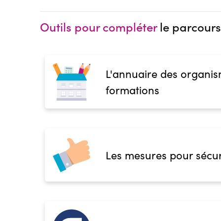
Outils pour compléter
le parcours
L'annuaire des organis
formations
Les mesures pour sécur