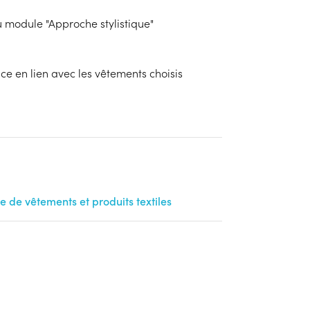
u module "Approche stylistique"
ce en lien avec les vêtements choisis
de vêtements et produits textiles