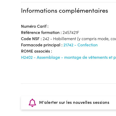
Informations complémentaires
Numéro Carif :
Référence formation :
2457421F
Code NSF :
242 - Habillement (y compris mode, co
Formacode principal :
21742 - Confection
ROME associés :
H2402 - Assemblage - montage de vêtements et pro
M'alerter sur les nouvelles sessions