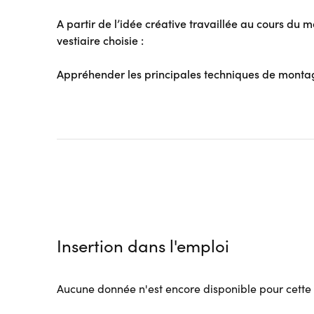
A partir de l’idée créative travaillée au cours du 
vestiaire choisie :
Appréhender les principales techniques de monta
Insertion dans l'emploi
Aucune donnée n'est encore disponible pour cette