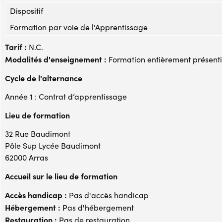
Dispositif
Formation par voie de l'Apprentissage
Tarif :
N.C.
Modalités d'enseignement :
Formation entièrement présenti
Cycle de l'alternance
Année 1 : Contrat d’apprentissage
Lieu de formation
32 Rue Baudimont
Pôle Sup Lycée Baudimont
62000 Arras
Accueil sur le lieu de formation
Accès handicap :
Pas d'accès handicap
Hébergement :
Pas d'hébergement
Restauration :
Pas de restauration