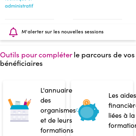
administratif
M'alerter sur les nouvelles sessions
Outils pour compléter
le parcours de vos
bénéficiaires
L'annuaire
Les aide
des
financièr
organismes
liées à la
et de leurs
formatio
formations