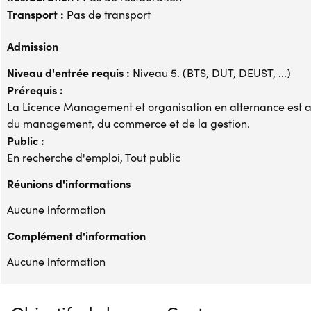
Transport :
Pas de transport
Admission
Niveau d'entrée requis :
Niveau 5. (BTS, DUT, DEUST, ...)
Prérequis :
La Licence Management et organisation en alternance est ac
du management, du commerce et de la gestion.
Public :
En recherche d'emploi, Tout public
Réunions d'informations
Aucune information
Complément d'information
Aucune information