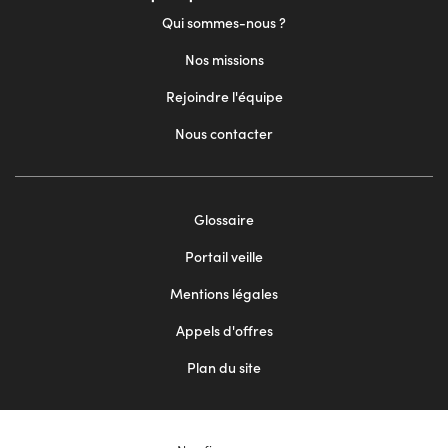
Qui sommes-nous ?
Nos missions
Rejoindre l'équipe
Nous contacter
Footer
Glossaire
menu
Portail veille
2
Mentions légales
Appels d'offres
Plan du site