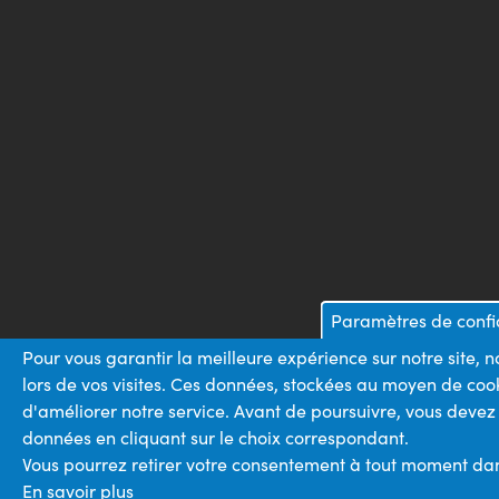
Paramètres de confid
Pour vous garantir la meilleure expérience sur notre site,
lors de vos visites. Ces données, stockées au moyen de coo
d'améliorer notre service. Avant de poursuivre, vous devez
données en cliquant sur le choix correspondant.
Vous pourrez retirer votre consentement à tout moment dans 
En savoir plus