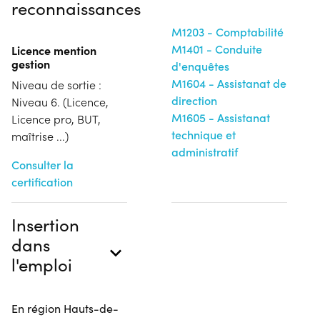
reconnaissances
M1203 - Comptabilité
M1401 - Conduite
Licence mention
gestion
d'enquêtes
M1604 - Assistanat de
Niveau de sortie :
direction
Niveau 6. (Licence,
M1605 - Assistanat
Licence pro, BUT,
technique et
maîtrise ...)
administratif
Consulter la
certification
Insertion
dans
l'emploi
En région Hauts-de-