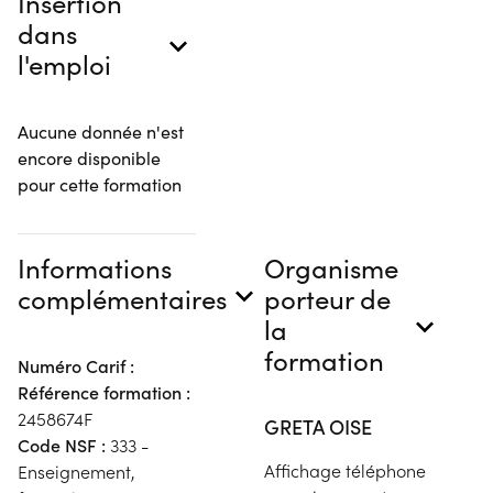
Insertion
dans
l'emploi
Aucune donnée n'est
encore disponible
pour cette formation
Informations
Organisme
complémentaires
porteur de
la
formation
Numéro Carif :
Référence formation :
2458674F
GRETA OISE
Code NSF :
333 -
Affichage téléphone
Enseignement,