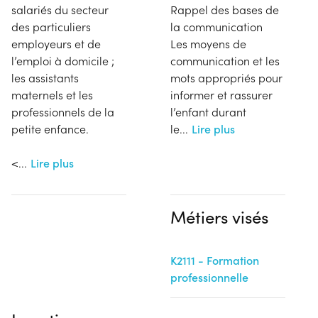
salariés du secteur
Rappel des bases de
des particuliers
la communication
employeurs et de
Les moyens de
l’emploi à domicile ;
communication et les
les assistants
mots appropriés pour
maternels et les
informer et rassurer
professionnels de la
l’enfant durant
petite enfance.
le
...
Lire plus
<
...
Lire plus
Métiers visés
K2111 - Formation
professionnelle