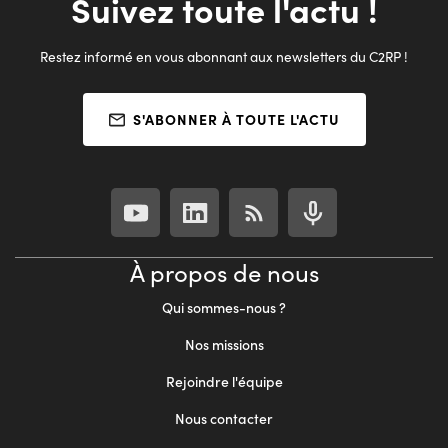
Suivez toute l'actu !
Restez informé en vous abonnant aux newsletters du C2RP !
S'ABONNER À TOUTE L'ACTU
À propos de nous
Qui sommes-nous ?
Nos missions
Rejoindre l'équipe
Nous contacter