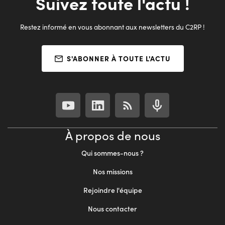
Suivez toute l'actu !
Restez informé en vous abonnant aux newsletters du C2RP !
S'ABONNER À TOUTE L'ACTU
À propos de nous
Qui sommes-nous ?
Nos missions
Rejoindre l'équipe
Nous contacter