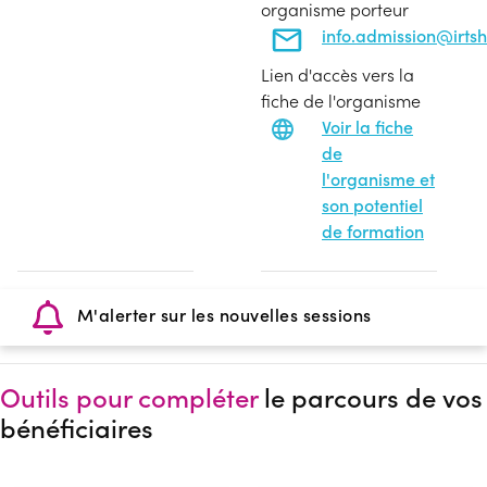
organisme porteur
info.admission@irtsh
Lien d'accès vers la
fiche de l'organisme
Voir la fiche
de
l'organisme et
son potentiel
de formation
M'alerter sur les nouvelles sessions
Outils pour compléter
le parcours de vos
bénéficiaires