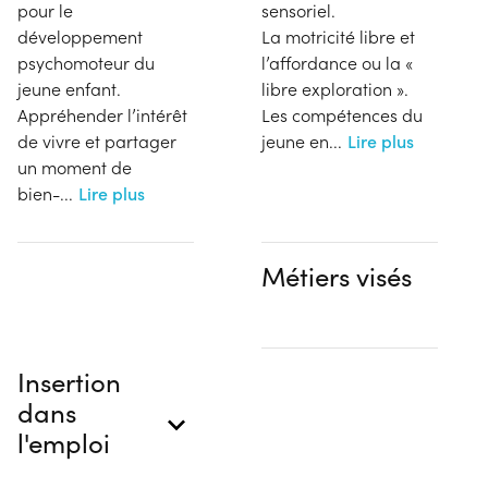
pour le
sensoriel.
développement
La motricité libre et
psychomoteur du
l’affordance ou la «
jeune enfant.
libre exploration ».
Appréhender l’intérêt
Les compétences du
de vivre et partager
jeune en
...
Lire plus
un moment de
bien-
...
Lire plus
Métiers visés
Insertion
dans
l'emploi