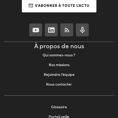
S'ABONNER À TOUTE L'ACTU
À propos de nous
Qui sommes-nous ?
Nos missions
Rejoindre l'équipe
Nous contacter
Footer
Glossaire
menu
Portail veille